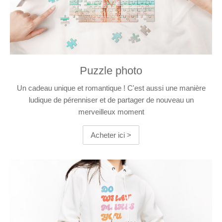
Puzzle photo
Un cadeau unique et romantique ! C'est aussi une manière
ludique de pérenniser et de partager de nouveau un
merveilleux moment
Acheter ici >