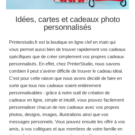
Idées, cartes et cadeaux photo
personnalisés
Printerstudio.fr est la boutique en ligne clef en main qui
vous permet aussi bien de trouver rapidement vos cadeaux
spécifiques que de créer simplement vos propres cadeaux
personnalisés. En effet, chez PrinterStudio, nous savons
combien il peut s'avérer difficile de trouver le cadeau idéal.
C'est pour cette raison que nous avons décidé de faire en
sorte que tous nos cadeaux soient entièrement
personnalisables : grâce à notre outil de création de
cadeaux en ligne, simple et intuitif, vous pouvez facilement
personnaliser chacun de nos cadeaux avec vos propres
photos, designs, images, illustrations ainsi que vos
messages personnels. Vous pouvez ensuite les offrir à vos
amis, à vos collègues et aux membres de votre famille en