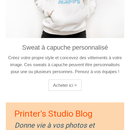
Sweat à capuche personnalisé
Créez votre propre style et concevez des vêtements à votre
image. Ces sweats à capuche peuvent être personnalisés
pour une ou plusieurs personnes. Pensez à vos équipes !
Acheter ici >
Printer's Studio Blog
Donne vie à vos photos et