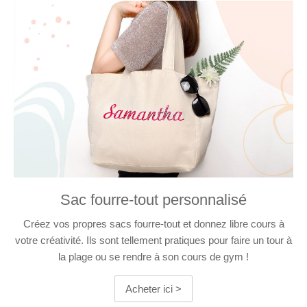
Sac fourre-tout personnalisé
Créez vos propres sacs fourre-tout et donnez libre cours à
votre créativité. Ils sont tellement pratiques pour faire un tour à
la plage ou se rendre à son cours de gym !
Acheter ici >