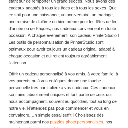
étant sûr de remporter un grand succès. Nous avons des
cadeaux adaptés à tous les âges et à tous les sexes. Que
ce soit pour une naissance, un anniversaire, un mariage,
une remise de diplôme ou bien même pour les fêtes de fin
d'année ou de Pâques, nos cadeaux conviennent en toute
occasion. À chaque événement, son cadeau PrinterStudio !
Les outils de personnalisation de PrinterStudio sont
optimaux pour avoir toujours un cadeau original, adapté à
chaque occasion et qui retient toujours agréablement
l'attention.
Offrir un cadeau personnalisé à vos amis, à votre famille, à
vos parents ou à vos collègues donne une touche
personnelle très particulière à vos cadeaux. Ces cadeaux
sont ainsi absolument uniques et font partie de ceux qui
nous accompagnent, souvent au quotidien, tout au long de
notre vie. N'attendez pas pour commencer et vous en
convaincre. Un simple essai suffit ! Choisissez dès
maintenant parmi nos
puzzles photo personnalisés
, nos