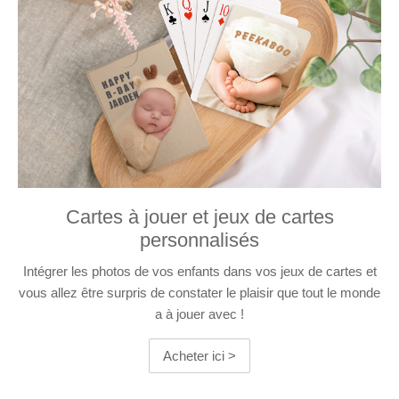
Cartes à jouer et jeux de cartes
personnalisés
Intégrer les photos de vos enfants dans vos jeux de cartes et
vous allez être surpris de constater le plaisir que tout le monde
a à jouer avec !
Acheter ici >