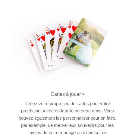
Cartes à jouer >
Créez votre propre jeu de cartes pour votre
prochaine soirée en famille ou entre amis. Vous
pouvez également les personnaliser pour en faire,
par exemple, de merveilleux souvenirs pour les
invites de votre mariage ou d'une soirée