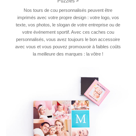
Puzzles >
Nos tours de cou personnalisés peuvent être
imprimés avec votre propre design : votre logo, vos
texte, vos photos, le slogan de votre entreprise ou de
votre événement sportif. Avec ces caches cou
personnalisés, vous avez toujours le bon accessoire
avec vous et vous pouvez promouvoir à faibles coûts
la meilleure des marques : la vôtre !