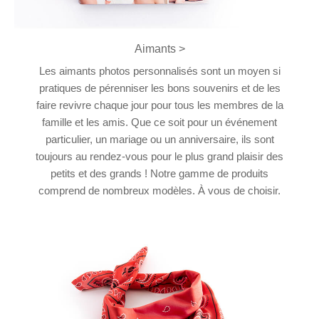
Aimants >
Les aimants photos personnalisés sont un moyen si
pratiques de pérenniser les bons souvenirs et de les
faire revivre chaque jour pour tous les membres de la
famille et les amis. Que ce soit pour un événement
particulier, un mariage ou un anniversaire, ils sont
toujours au rendez-vous pour le plus grand plaisir des
petits et des grands ! Notre gamme de produits
comprend de nombreux modèles. À vous de choisir.