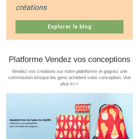
créations
Explorer le blog
Platforme Vendez vos conceptions
Vendez vos créations sur notre plateforme et gagnez une
commission lorsque les gens achètent votre conception. Voir
plus
ici >