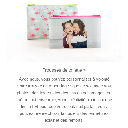
Trousses de toilette >
Avec nous, vous pouvez personnaliser à volonté
votre trousse de maquillage : que ce soit avec vos
photos, des textes, des dessins ou des images, ou
même tout ensemble, votre créativité n'a ici aucune
limite ! Et pour que votre look soit parfait, vous
pouvez même choisir la couleur des fermetures
éclair et des renforts.