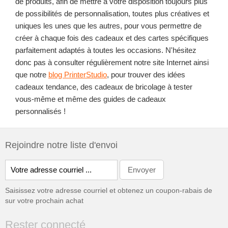
de produits, afin de mettre à votre disposition toujours plus
de possibilités de personnalisation, toutes plus créatives et
uniques les unes que les autres, pour vous permettre de
créer à chaque fois des cadeaux et des cartes spécifiques
parfaitement adaptés à toutes les occasions. N'hésitez
donc pas à consulter régulièrement notre site Internet ainsi
que notre
blog PrinterStudio
, pour trouver des idées
cadeaux tendance, des cadeaux de bricolage à tester
vous-même et même des guides de cadeaux
personnalisés !
Rejoindre notre liste d'envoi
Saisissez votre adresse courriel et obtenez un coupon-rabais de
sur votre prochain achat
Rester connecté