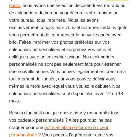
photo
, nous avons une sélection de calendriers muraux ou
de calendriers de bureau pour décorer votre maison ou
votre bureau, tous imprimés. Nous les avons
exclusivement conçus pour vous et sommes certains qu'ils
vous permettront de commencer la nouvelle année avec
brio. Faites imprimer vos photos préférées sur vos
calendriers personnalisés et surprenez vos amis et
collègues avec un calendrier unique. Nos calendriers
personnalisés ne sont pas seulement faits pour étrenner
une nouvelle année. Vous pouvez également en créer un à
tout moment de l'année, car vous pouvez définir vous-
mêmes le mois avec lequel vous voulez le débuter. Nos
calendriers personnalisés sont disponibles avec 12 ou 18
mois.
Besoin d'un petit quelque chose pour y rassembler tous
vos cadeaux personnalisés ? Alors pourquoi ne pas
craquer pour une
boîte en étain en forme de coeur
personnalisée
? Vous pouvez l'agrémenter avec vos