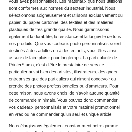
vous avez personnalisés. Les matériaux que nous utilisons
sont conformes aux normes du secteur industriel. Nous
sélectionnons soigneusement et utilisons exclusivement du
papier, du papier cartonné, des textiles et des matières
plastiques de très grande qualité. Nous garantissons
également la durabilité, la résistance et la longévité de tous
nos produits. Que vos cadeaux photo personnalisés soient
destinés à des adultes ou à des enfants, vous êtes ainsi
assuré de faire plaisir pour longtemps. La particularité de
PrinterStudio, c'est d'être le prestataire de service
particulier aussi bien des artistes, illustrateurs, designers,
entreprises que des particuliers qui aiment concevoir ou
prendre des photos professionnelles ou d'amateurs. Pour
cette raison, nous avons choisi de n'avoir aucune quantité
de commande minimale. Vous pouvez donc commander
vos cadeaux personnalisés et votre matériel promotionnel
en vrac ou ne commander qu'un seul et unique article.
Nous élargissons également constamment notre gamme