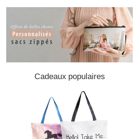
Cadeaux populaires