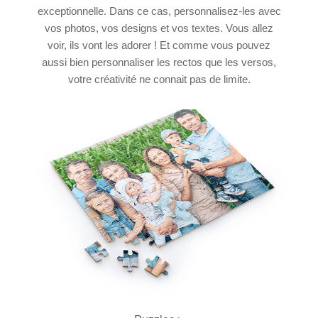
exceptionnelle. Dans ce cas, personnalisez-les avec
vos photos, vos designs et vos textes. Vous allez
voir, ils vont les adorer ! Et comme vous pouvez
aussi bien personnaliser les rectos que les versos,
votre créativité ne connait pas de limite.