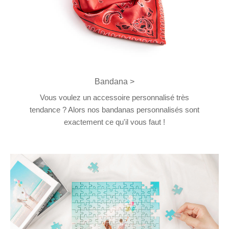
Bandana >
Vous voulez un accessoire personnalisé très
tendance ? Alors nos bandanas personnalisés sont
exactement ce qu'il vous faut !