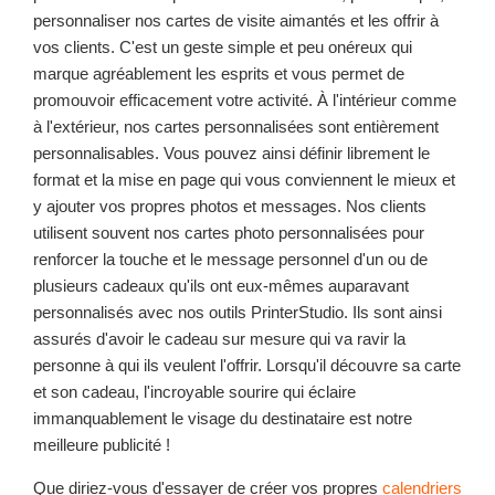
personnaliser nos cartes de visite aimantés et les offrir à
vos clients. C'est un geste simple et peu onéreux qui
marque agréablement les esprits et vous permet de
promouvoir efficacement votre activité. À l'intérieur comme
à l'extérieur, nos cartes personnalisées sont entièrement
personnalisables. Vous pouvez ainsi définir librement le
format et la mise en page qui vous conviennent le mieux et
y ajouter vos propres photos et messages. Nos clients
utilisent souvent nos cartes photo personnalisées pour
renforcer la touche et le message personnel d'un ou de
plusieurs cadeaux qu'ils ont eux-mêmes auparavant
personnalisés avec nos outils PrinterStudio. Ils sont ainsi
assurés d'avoir le cadeau sur mesure qui va ravir la
personne à qui ils veulent l'offrir. Lorsqu'il découvre sa carte
et son cadeau, l'incroyable sourire qui éclaire
immanquablement le visage du destinataire est notre
meilleure publicité !
Que diriez-vous d'essayer de créer vos propres
calendriers