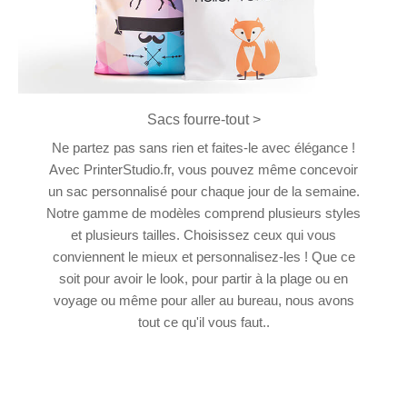
Sacs fourre-tout >
Ne partez pas sans rien et faites-le avec élégance !
Avec PrinterStudio.fr, vous pouvez même concevoir
un sac personnalisé pour chaque jour de la semaine.
Notre gamme de modèles comprend plusieurs styles
et plusieurs tailles. Choisissez ceux qui vous
conviennent le mieux et personnalisez-les ! Que ce
soit pour avoir le look, pour partir à la plage ou en
voyage ou même pour aller au bureau, nous avons
tout ce qu'il vous faut..