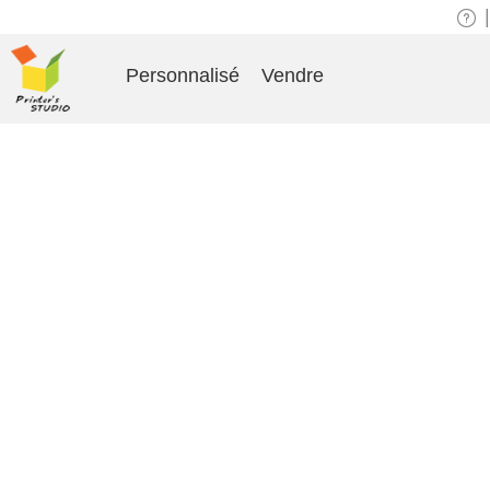
|
Personnalisé
Vendre