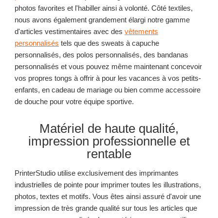
photos favorites et l'habiller ainsi à volonté. Côté textiles,
nous avons également grandement élargi notre gamme
d'articles vestimentaires avec des
vêtements
personnalisés
tels que des sweats à capuche
personnalisés, des polos personnalisés, des bandanas
personnalisés et vous pouvez même maintenant concevoir
vos propres tongs à offrir à pour les vacances à vos petits-
enfants, en cadeau de mariage ou bien comme accessoire
de douche pour votre équipe sportive.
Matériel de haute qualité,
impression professionnelle et
rentable
PrinterStudio utilise exclusivement des imprimantes
industrielles de pointe pour imprimer toutes les illustrations,
photos, textes et motifs. Vous êtes ainsi assuré d'avoir une
impression de très grande qualité sur tous les articles que