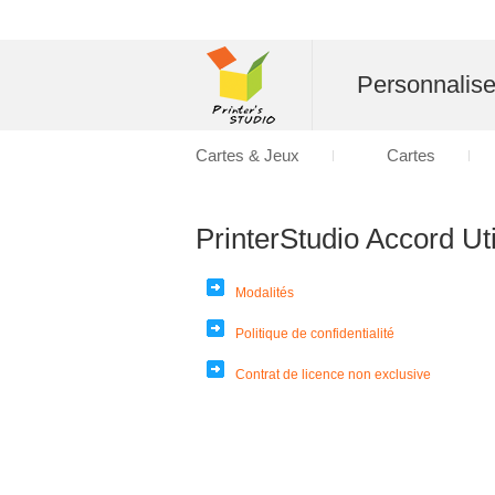
Personnalise
Cartes & Jeux
Cartes
PrinterStudio Accord Uti
Modalités
Politique de confidentialité
Contrat de licence non exclusive