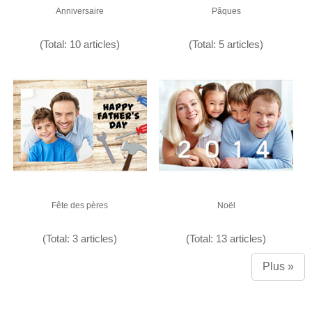
Anniversaire
Pâques
(Total: 10 articles)
(Total: 5 articles)
Fête des pères
Noël
(Total: 3 articles)
(Total: 13 articles)
Plus »