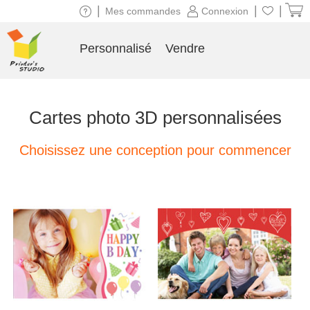
|
|
|
Mes commandes
Connexion
Personnalisé
Vendre
Cartes photo 3D personnalisées
Choisissez une conception pour commencer