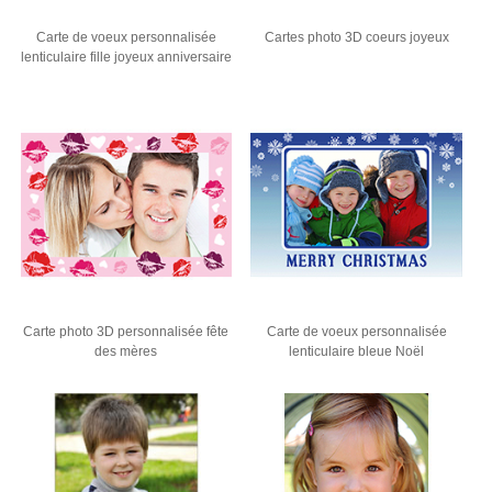
Carte de voeux personnalisée
Cartes photo 3D coeurs joyeux
lenticulaire fille joyeux anniversaire
Carte photo 3D personnalisée fête
Carte de voeux personnalisée
des mères
lenticulaire bleue Noël