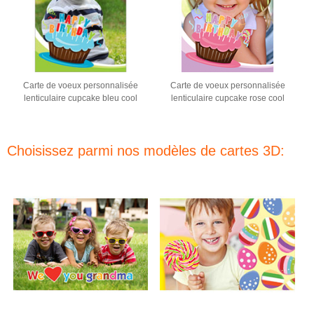
Carte de voeux personnalisée
Carte de voeux personnalisée
lenticulaire cupcake bleu cool
lenticulaire cupcake rose cool
Choisissez parmi nos modèles de cartes 3D: