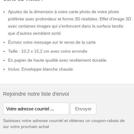
Ajoutez de la dimension à votre carte photo de votre photo
préférée avec profondeur et forme 3D réalistes. Effet d'image 3D
avec certaines images qui s'enfoncent dans la surface tandis
que d'autres semblent sortir
Écrivez votre message sur le verso de la carte
Taille : 10,2 x 15,2 cm avec coins arrondis
En papier de haute qualité avec revêtement durable
Inclus: Enveloppe blanche chaude
Rejoindre notre liste d'envoi
Saisissez votre adresse courriel et obtenez un coupon-rabais de
sur votre prochain achat