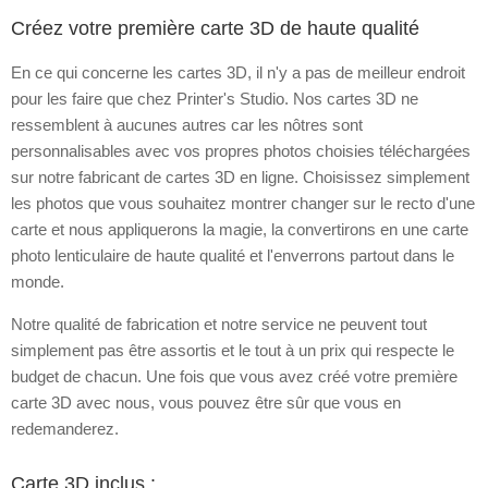
Créez votre première carte 3D de haute qualité
En ce qui concerne les cartes 3D, il n'y a pas de meilleur endroit
pour les faire que chez Printer's Studio. Nos cartes 3D ne
ressemblent à aucunes autres car les nôtres sont
personnalisables avec vos propres photos choisies téléchargées
sur notre fabricant de cartes 3D en ligne. Choisissez simplement
les photos que vous souhaitez montrer changer sur le recto d'une
carte et nous appliquerons la magie, la convertirons en une carte
photo lenticulaire de haute qualité et l'enverrons partout dans le
monde.
Notre qualité de fabrication et notre service ne peuvent tout
simplement pas être assortis et le tout à un prix qui respecte le
budget de chacun. Une fois que vous avez créé votre première
carte 3D avec nous, vous pouvez être sûr que vous en
redemanderez.
Carte 3D inclus :