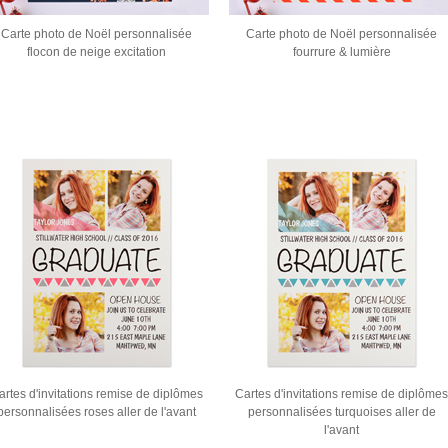
Carte photo de Noël personnalisée
Carte photo de Noël personnalisée
flocon de neige excitation
fourrure & lumière
artes d'invitations remise de diplômes
Cartes d'invitations remise de diplômes
personnalisées roses aller de l'avant
personnalisées turquoises aller de
l'avant