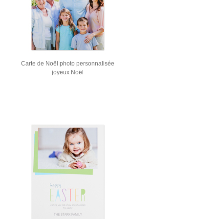
Carte de Noël photo personnalisée
joyeux Noël