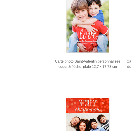
Carte photo Saint-Valentin personnalisée
Ca
coeur & flèche, plate 12,7 x 17,78 cm
do