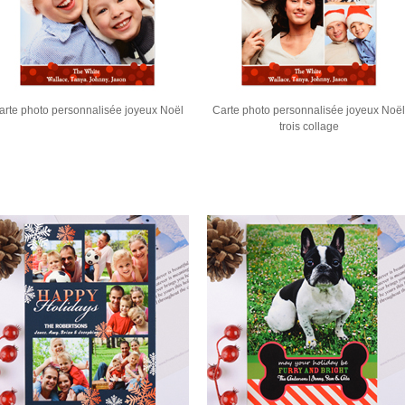
Carte photo personnalisée joyeux Noël
Carte photo personnalisée joyeux Noël
trois collage