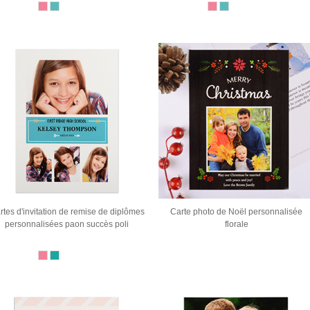
rtes d'invitation de remise de diplômes
Carte photo de Noël personnalisée
personnalisées paon succès poli
florale