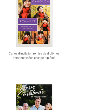
Cartes d'invitation remise de diplômes
personnalisées collage diplômé