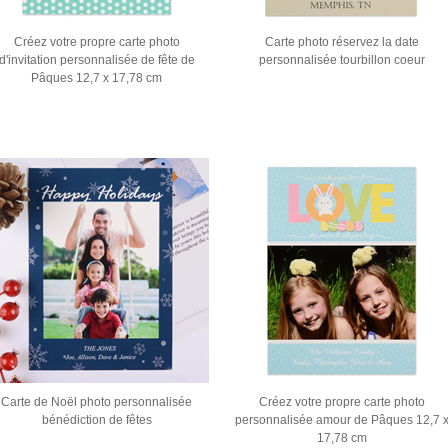
Créez votre propre carte photo
Carte photo réservez la date
d'invitation personnalisée de fête de
personnalisée tourbillon coeur
Pâques 12,7 x 17,78 cm
Carte de Noël photo personnalisée
Créez votre propre carte photo
bénédiction de fêtes
personnalisée amour de Pâques 12,7 
17,78 cm