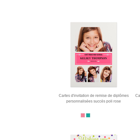
Cartes d'invitation de remise de diplômes
Ca
personnalisées succès poli rose