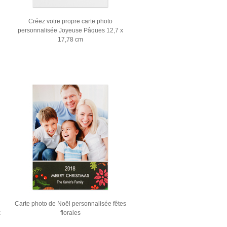
Créez votre propre carte photo
personnalisée Joyeuse Pâques 12,7 x
17,78 cm
Carte photo de Noël personnalisée fêtes
x
florales