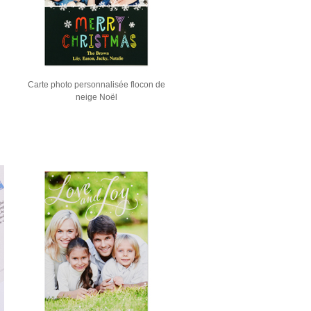
Carte photo personnalisée flocon de
neige Noël