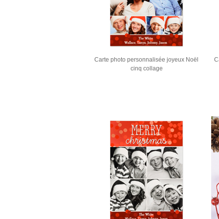
Carte photo personnalisée joyeux Noël
cinq collage