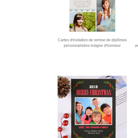
Cartes d'invitation de remise de diplômes
personnalisées insigne d'honneur
p