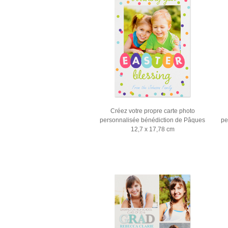
Créez votre propre carte photo
personnalisée bénédiction de Pâques
pe
12,7 x 17,78 cm