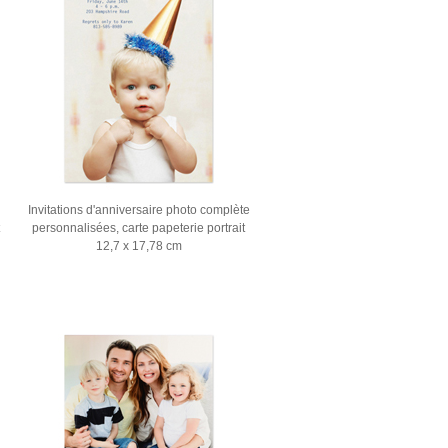
Invitations d'anniversaire photo complète
personnalisées, carte papeterie portrait
12,7 x 17,78 cm