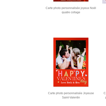
Carte photo personnalisée joyeux Noël
quatre collage
Carte photo personnalisée Joyeuse
C
Saint-Valentin