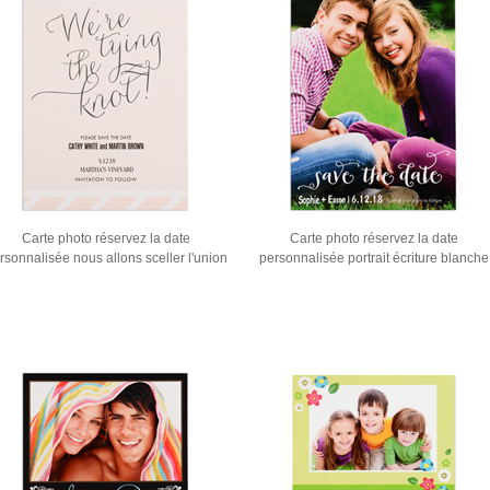
Carte photo réservez la date
Carte photo réservez la date
rsonnalisée nous allons sceller l'union
personnalisée portrait écriture blanche