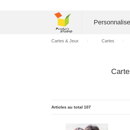
Personnalise
Cartes & Jeux
Cartes
Carte
Articles au total 107