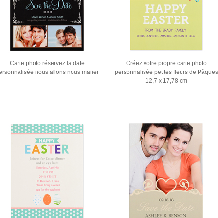
Carte photo réservez la date
Créez votre propre carte photo
ersonnalisée nous allons nous marier
personnalisée petites fleurs de Pâques
12,7 x 17,78 cm