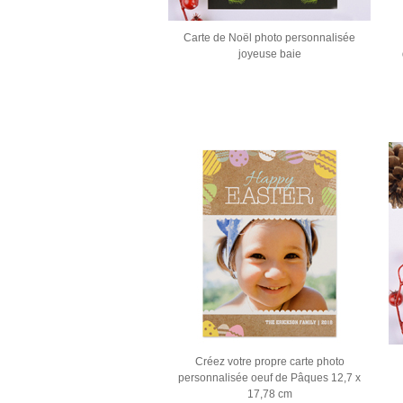
Carte de Noël photo personnalisée
joyeuse baie
Créez votre propre carte photo
personnalisée oeuf de Pâques 12,7 x
17,78 cm