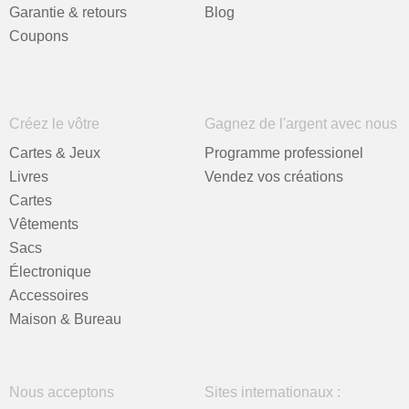
Garantie & retours
Blog
Coupons
Créez le vôtre
Gagnez de l'argent avec nous
Cartes & Jeux
Programme professionel
Livres
Vendez vos créations
Cartes
Vêtements
Sacs
Électronique
Accessoires
Maison & Bureau
Nous acceptons
Sites internationaux :