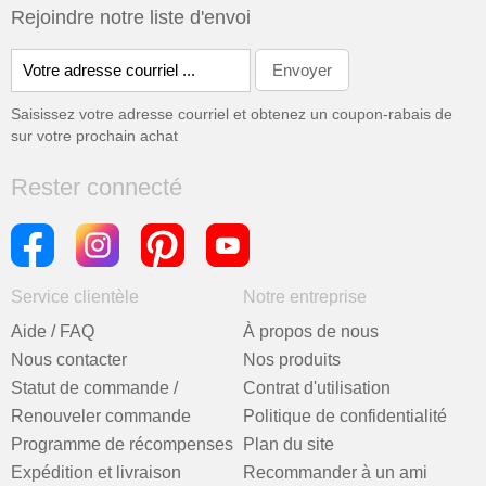
Rejoindre notre liste d'envoi
Saisissez votre adresse courriel et obtenez un coupon-rabais de
sur votre prochain achat
Rester connecté
Service clientèle
Notre entreprise
Aide / FAQ
À propos de nous
Nous contacter
Nos produits
Statut de commande /
Contrat d'utilisation
Renouveler commande
Politique de confidentialité
Programme de récompenses
Plan du site
Expédition et livraison
Recommander à un ami