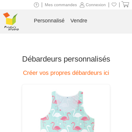
|
|
|
Mes commandes
Connexion
Personnalisé
Vendre
Débardeurs personnalisés
Créer vos propres débardeurs ici