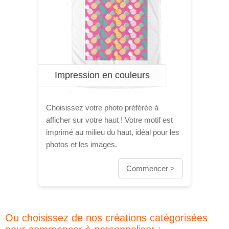
Impression en couleurs
Choisissez votre photo préférée à
afficher sur votre haut ! Votre motif est
imprimé au milieu du haut, idéal pour les
photos et les images.
Commencer >
Ou choisissez de nos créations catégorisées