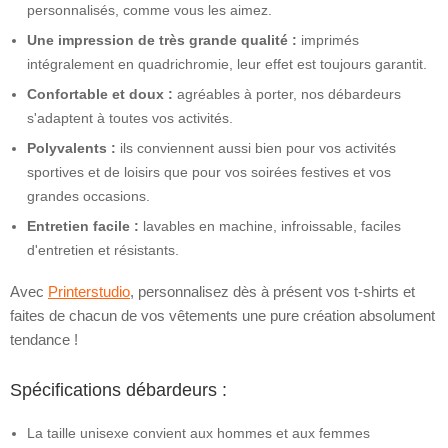
personnalisés, comme vous les aimez.
Une impression de très grande qualité :
imprimés
intégralement en quadrichromie, leur effet est toujours garantit.
Confortable et doux :
agréables à porter, nos débardeurs
s'adaptent à toutes vos activités.
Polyvalents :
ils conviennent aussi bien pour vos activités
sportives et de loisirs que pour vos soirées festives et vos
grandes occasions.
Entretien facile :
lavables en machine, infroissable, faciles
d'entretien et résistants.
Avec
Printerstudio
, personnalisez dès à présent vos t-shirts et
faites de chacun de vos vêtements une pure création absolument
tendance !
Spécifications débardeurs :
La taille unisexe convient aux hommes et aux femmes