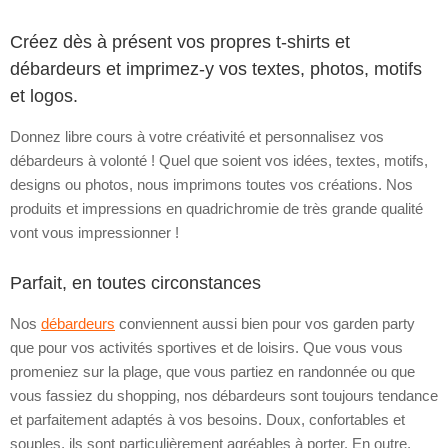
Créez dès à présent vos propres t-shirts et
débardeurs et imprimez-y vos textes, photos, motifs
et logos.
Donnez libre cours à votre créativité et personnalisez vos
débardeurs à volonté ! Quel que soient vos idées, textes, motifs,
designs ou photos, nous imprimons toutes vos créations. Nos
produits et impressions en quadrichromie de très grande qualité
vont vous impressionner !
Parfait, en toutes circonstances
Nos
débardeurs
conviennent aussi bien pour vos garden party
que pour vos activités sportives et de loisirs. Que vous vous
promeniez sur la plage, que vous partiez en randonnée ou que
vous fassiez du shopping, nos débardeurs sont toujours tendance
et parfaitement adaptés à vos besoins. Doux, confortables et
souples, ils sont particulièrement agréables à porter. En outre,