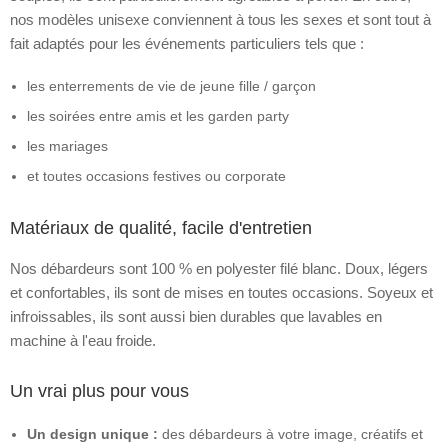
nos modèles unisexe conviennent à tous les sexes et sont tout à
fait adaptés pour les événements particuliers tels que :
les enterrements de vie de jeune fille / garçon
les soirées entre amis et les garden party
les mariages
et toutes occasions festives ou corporate
Matériaux de qualité, facile d'entretien
Nos débardeurs sont 100 % en polyester filé blanc. Doux, légers
et confortables, ils sont de mises en toutes occasions. Soyeux et
infroissables, ils sont aussi bien durables que lavables en
machine à l'eau froide.
Un vrai plus pour vous
Un design unique :
des débardeurs à votre image, créatifs et