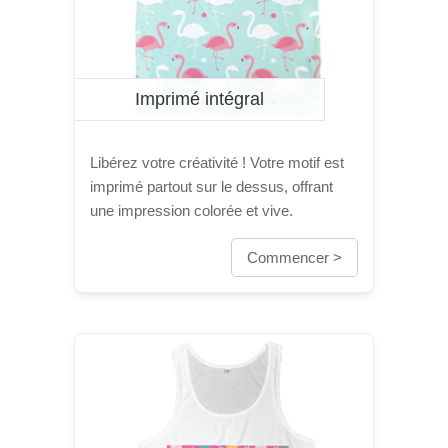
Imprimé intégral
Libérez votre créativité ! Votre motif est
imprimé partout sur le dessus, offrant
une impression colorée et vive.
Commencer >