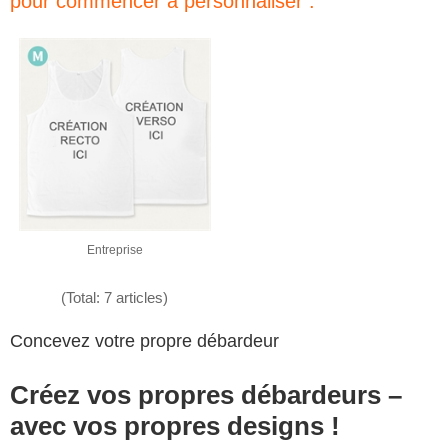
pour commencer à personnaliser :
Entreprise
(Total: 7 articles)
Concevez votre propre débardeur
Créez vos propres débardeurs –
avec vos propres designs !