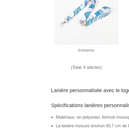
Entreprise
(Total: 4 articles)
Lanière personnalisée avec le logo
Spécifications lanières personnali
Matériaux: en polyester, fermoir mous
La lanière mesure environ 45,7 cm de l