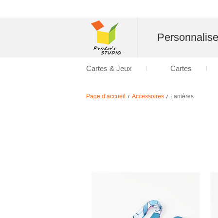
Personnalise
Cartes & Jeux
Cartes
Page d’accueil
Accessoires
Lanières
/
/