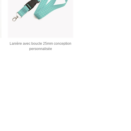
Lanière avec boucle 25mm conception
personnalisée