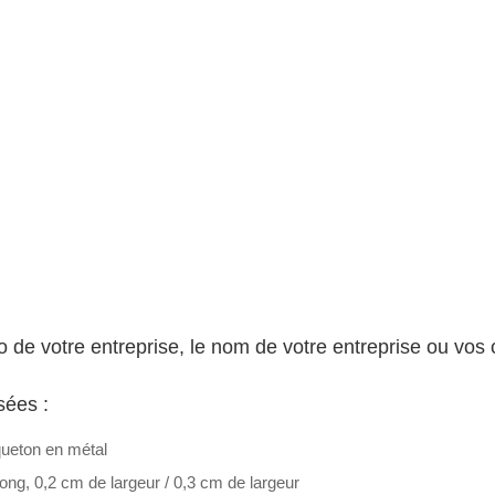
 de votre entreprise, le nom de votre entreprise ou vos 
sées :
queton en métal
ong, 0,2 cm de largeur / 0,3 cm de largeur