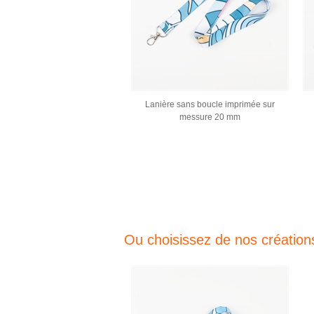
Lanière sans boucle imprimée sur
messure 20 mm
Ou choisissez de nos création