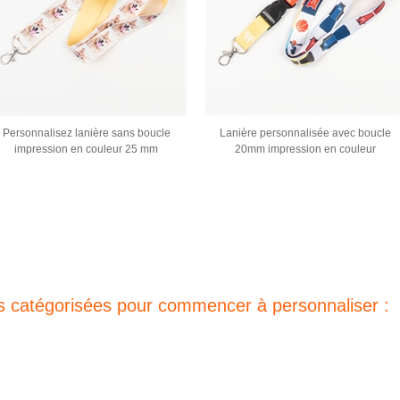
Personnalisez lanière sans boucle
Lanière personnalisée avec boucle
impression en couleur 25 mm
20mm impression en couleur
s catégorisées pour commencer à personnaliser :