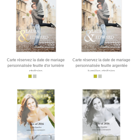
Carte réservez la date de mariage
Carte réservez la date de mariage
personnalisée feuille d'or lumière
personnalisée feuille argentée
stellaire
lumière stellaire