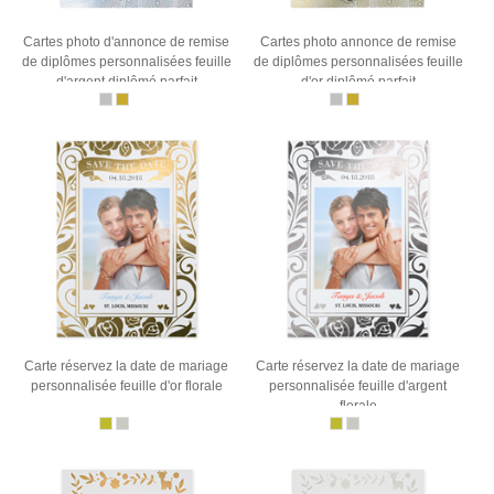
Cartes photo d'annonce de remise
Cartes photo annonce de remise
de diplômes personnalisées feuille
de diplômes personnalisées feuille
d'argent diplômé parfait
d'or diplômé parfait
Carte réservez la date de mariage
Carte réservez la date de mariage
personnalisée feuille d'or florale
personnalisée feuille d'argent
florale