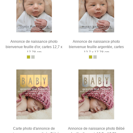
Annonce de naissance photo
Annonce de naissance photo
bienvenue feuille d'or, cartes 12,7 x
bienvenue feuille argentée, cartes
17,78 cm
12,7 x 17,78 cm
Carte photo d'annonce de
Annonce de naissance photo Bébé