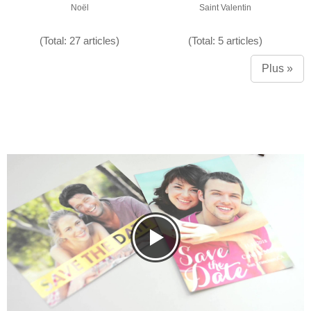
Noël
Saint Valentin
(Total: 27 articles)
(Total: 5 articles)
Plus »