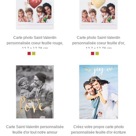
Carte photo Saint Valentin
Carte photo Saint-Valentin
personnalisée coeur feuille rouge,
personnalisée coeur feuille d'or,
12,7 x 17,78 cm
12,7 x 17,78 cm
Carte Saint-Valentin personnalisée
Créez votre propre carte photo
feuille d'or tout notre amour
personnalisée feuille d'or écriture