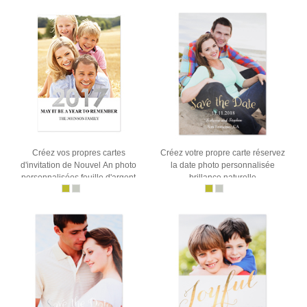
Créez vos propres cartes
Créez votre propre carte réservez
d'invitation de Nouvel An photo
la date photo personnalisée
personnalisées feuille d'argent
brillance naturelle