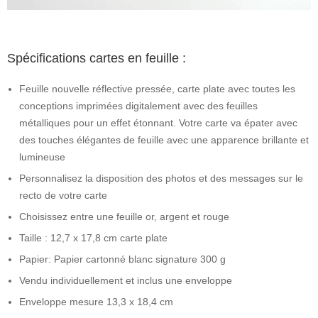
Spécifications cartes en feuille :
Feuille nouvelle réflective pressée, carte plate avec toutes les
conceptions imprimées digitalement avec des feuilles
métalliques pour un effet étonnant. Votre carte va épater avec
des touches élégantes de feuille avec une apparence brillante et
lumineuse
Personnalisez la disposition des photos et des messages sur le
recto de votre carte
Choisissez entre une feuille or, argent et rouge
Taille : 12,7 x 17,8 cm carte plate
Papier: Papier cartonné blanc signature 300 g
Vendu individuellement et inclus une enveloppe
Enveloppe mesure 13,3 x 18,4 cm