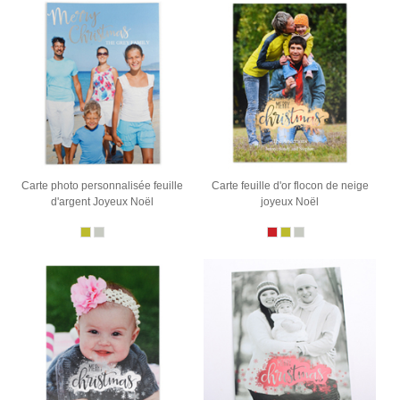
Carte photo personnalisée feuille
Carte feuille d'or flocon de neige
d'argent Joyeux Noël
joyeux Noël