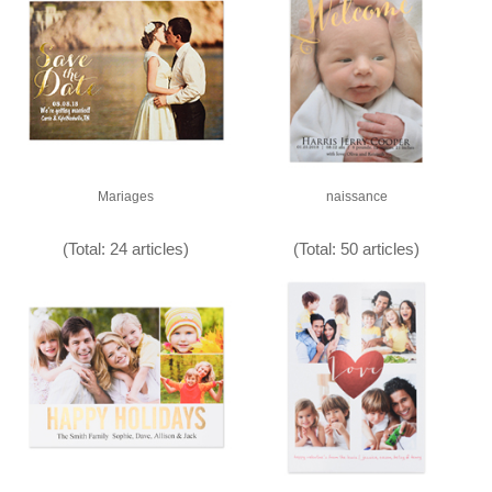
Mariages
naissance
(Total: 24 articles)
(Total: 50 articles)