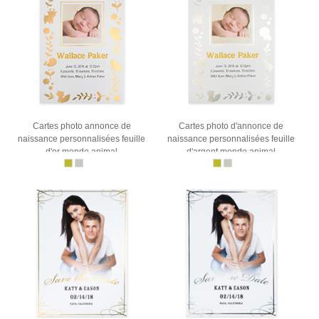
Cartes photo annonce de
Cartes photo d'annonce de
naissance personnalisées feuille
naissance personnalisées feuille
d'or monde animal
d'argent monde animal