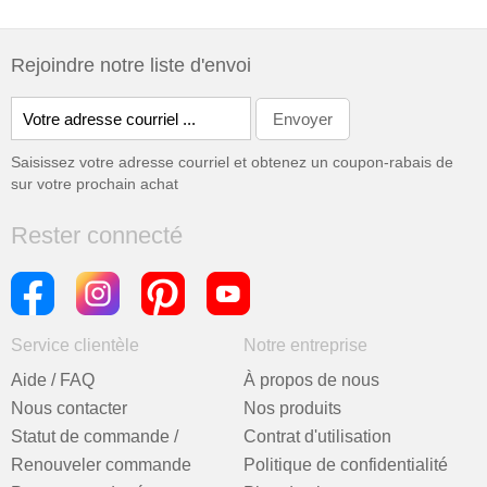
Rejoindre notre liste d'envoi
Saisissez votre adresse courriel et obtenez un coupon-rabais de
sur votre prochain achat
Rester connecté
Service clientèle
Notre entreprise
Aide / FAQ
À propos de nous
Nous contacter
Nos produits
Statut de commande /
Contrat d'utilisation
Renouveler commande
Politique de confidentialité