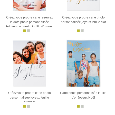
Créez votre propre carte réservez
Créez votre propre carte photo
la date photo personnalisée
personnalisée joyeux feuille d'or
brillance naturelle feuille d'argent
Créez votre propre carte photo
Carte photo personnalisée feuille
personnalisée joyeux feuille
d'or Joyeux Noël
d'argent