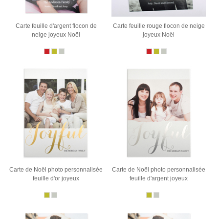
Carte feuille d'argent flocon de
Carte feuille rouge flocon de neige
neige joyeux Noël
joyeux Noël
Carte de Noël photo personnalisée
Carte de Noël photo personnalisée
feuille d'or joyeux
feuille d'argent joyeux