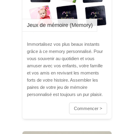
Jeux de mémoire (Memory)
Immortalisez vos plus beaux instants
grâce à ce memory personnalisé. Pour
vous souvenir au quotidien et vous
amuser avec vos enfants, votre famille
et vos amis en revivant les moments
forts de votre histoire. Assembler les
paires de votre jeu de mémoire
personnalisé est toujours un pur plaisir.
Commencer >