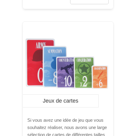
Jeux de cartes
Si vous avez une idée de jeu que vous
souhaitez réaliser, nous avons une large
sélection de cartes de différentes tailles