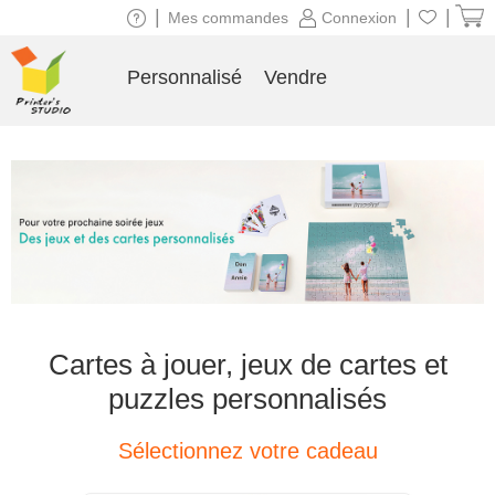
|
|
|
Mes commandes
Connexion
Personnalisé
Vendre
Cartes à jouer, jeux de cartes et
puzzles personnalisés
Sélectionnez votre cadeau