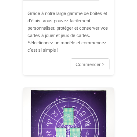
Grâce à notre large gamme de boîtes et
d'étuis, vous pouvez facilement
personnaliser, protéger et conserver vos
cartes à jouer et jeux de cartes.
Sélectionnez un modèle et commencez,
c'est si simple !
Commencer >