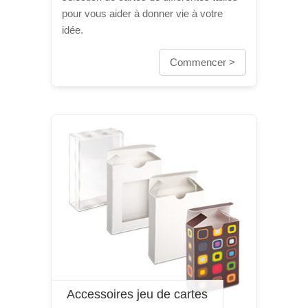
pour vous aider à donner vie à votre
idée.
Commencer >
Accessoires jeu de cartes