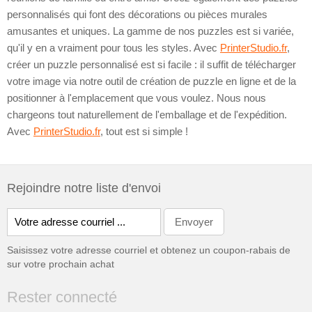
personnalisés qui font des décorations ou pièces murales
amusantes et uniques. La gamme de nos puzzles est si variée,
qu'il y en a vraiment pour tous les styles. Avec
PrinterStudio.fr
,
créer un puzzle personnalisé est si facile : il suffit de télécharger
votre image via notre outil de création de puzzle en ligne et de la
positionner à l'emplacement que vous voulez. Nous nous
chargeons tout naturellement de l'emballage et de l'expédition.
Avec
PrinterStudio.fr
, tout est si simple !
Rejoindre notre liste d'envoi
Saisissez votre adresse courriel et obtenez un coupon-rabais de
sur votre prochain achat
Rester connecté