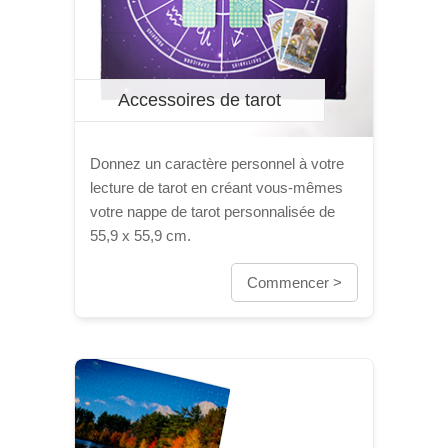
Accessoires de tarot
Donnez un caractère personnel à votre
lecture de tarot en créant vous-mêmes
votre nappe de tarot personnalisée de
55,9 x 55,9 cm.
Commencer >