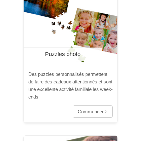
Puzzles photo
Des puzzles personnalisés permettent
de faire des cadeaux attentionnés et sont
une excellente activité familiale les week-
ends.
Commencer >