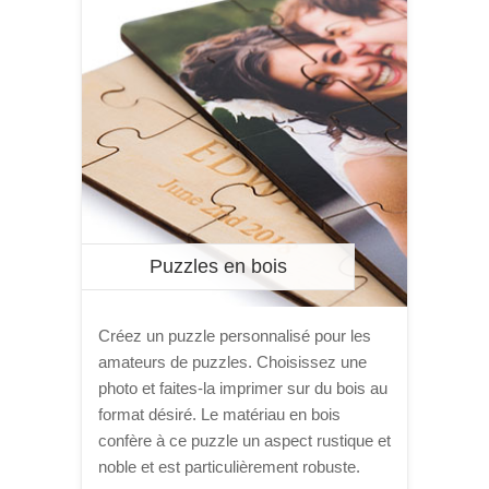
Puzzles en bois
Créez un puzzle personnalisé pour les
amateurs de puzzles. Choisissez une
photo et faites-la imprimer sur du bois au
format désiré. Le matériau en bois
confère à ce puzzle un aspect rustique et
noble et est particulièrement robuste.