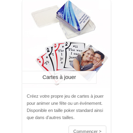
Cartes à jouer
Créez votre propre jeu de cartes à jouer
pour animer une fête ou un événement.
Disponible en taille poker standard ainsi
que dans d'autres tailles.
Commencer >