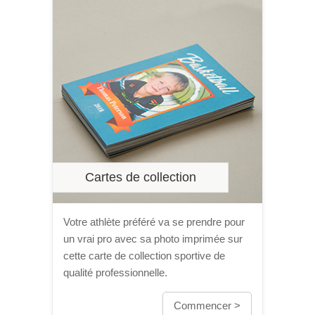
Cartes de collection
Votre athlète préféré va se prendre pour
un vrai pro avec sa photo imprimée sur
cette carte de collection sportive de
qualité professionnelle.
Commencer >