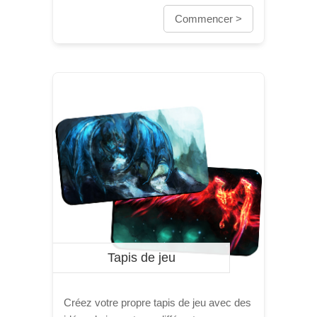
Commencer >
Tapis de jeu
Créez votre propre tapis de jeu avec des