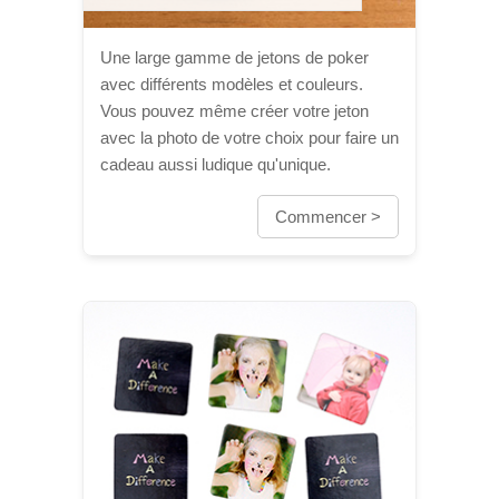
Une large gamme de jetons de poker
avec différents modèles et couleurs.
Vous pouvez même créer votre jeton
avec la photo de votre choix pour faire un
cadeau aussi ludique qu'unique.
Commencer >