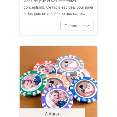
idées de jeux et vos différentes
conceptions. Ce tapis est idéal pour jouer
à des jeux de société ou aux cartes.
Commencer >
Jetons