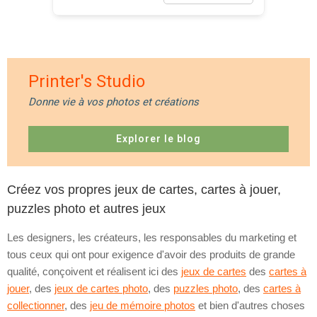
Printer's Studio
Donne vie à vos photos et créations
Explorer le blog
Créez vos propres jeux de cartes, cartes à jouer,
puzzles photo et autres jeux
Les designers, les créateurs, les responsables du marketing et
tous ceux qui ont pour exigence d'avoir des produits de grande
qualité, conçoivent et réalisent ici des
jeux de cartes
des
cartes à
jouer
, des
jeux de cartes photo
, des
puzzles photo
, des
cartes à
collectionner
, des
jeu de mémoire photos
et bien d'autres choses