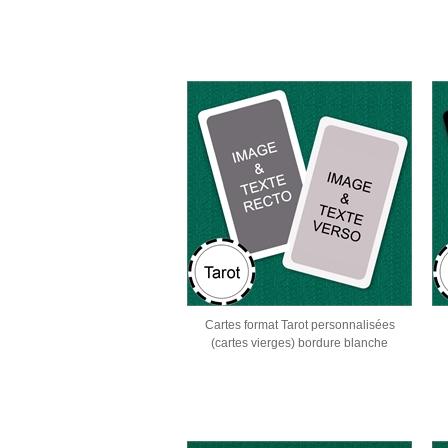
Cartes format Tarot personnalisées
(cartes vierges) bordure blanche