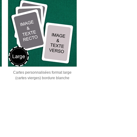
Cartes personnalisées format large
(cartes vierges) bordure blanche