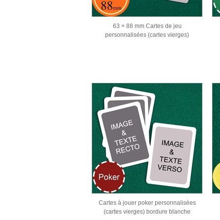
63 × 88 mm Cartes de jeu
personnalisées (cartes vierges)
Cartes à jouer poker personnalisées
(cartes vierges) bordure blanche