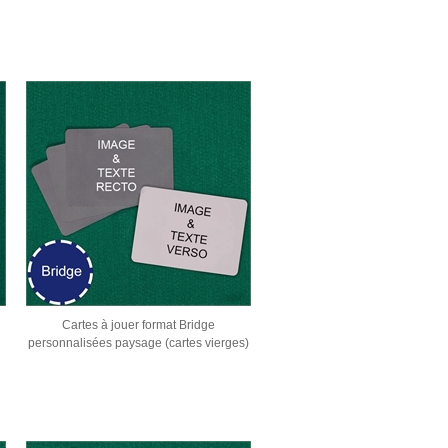
Cartes à jouer format Bridge
personnalisées paysage (cartes vierges)