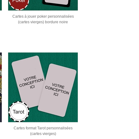
Cartes à jouer poker personnalisées
(cartes vierges) bordure noire
Cartes format Tarot personnalisées
(cartes vierges)