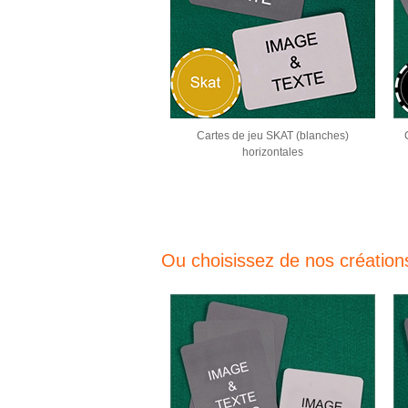
Cartes de jeu SKAT (blanches)
horizontales
Ou choisissez de nos création