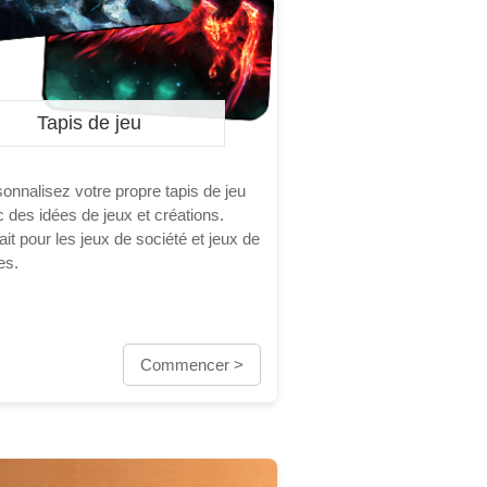
Tapis de jeu
onnalisez votre propre tapis de jeu
 des idées de jeux et créations.
ait pour les jeux de société et jeux de
es.
Commencer >