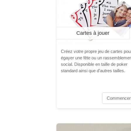
Cartes à jouer
Créez votre propre jeu de cartes pou
égayer une fête ou un rassemblemen
social. Disponible en taille de poker
standard ainsi que d'autres tailles.
Commencer