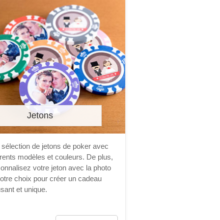
Jetons
sélection de jetons de poker avec
érents modèles et couleurs. De plus,
onnalisez votre jeton avec la photo
otre choix pour créer un cadeau
ant et unique.