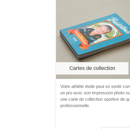
Cartes de collection
Votre athlète étoile peut se sentir c
un pro avec son impression photo su
une carte de collection sportive de qu
professionnelle.