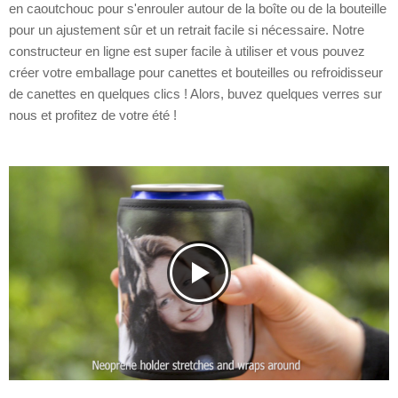
en caoutchouc pour s'enrouler autour de la boîte ou de la bouteille
pour un ajustement sûr et un retrait facile si nécessaire. Notre
constructeur en ligne est super facile à utiliser et vous pouvez
créer votre emballage pour canettes et bouteilles ou refroidisseur
de canettes en quelques clics ! Alors, buvez quelques verres sur
nous et profitez de votre été !