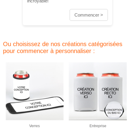
incroyable!
Commencer >
Ou choisissez de nos créations catégorisées
pour commencer à personnaliser :
Verres
Entreprise