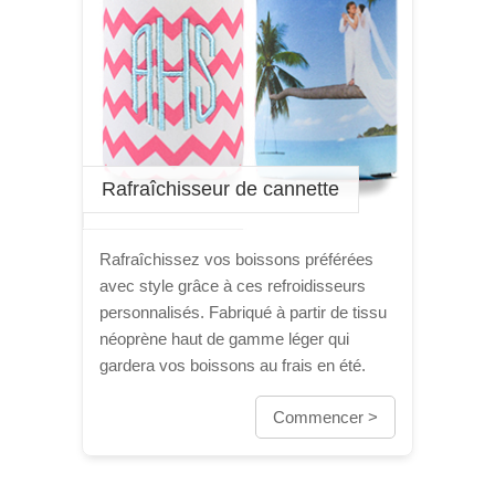
Rafraîchisseur de cannette
Rafraîchissez vos boissons préférées
avec style grâce à ces refroidisseurs
personnalisés. Fabriqué à partir de tissu
néoprène haut de gamme léger qui
gardera vos boissons au frais en été.
Commencer >