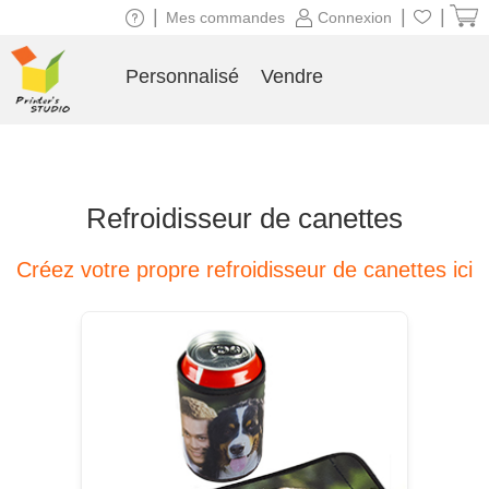
|
|
|
Mes commandes
Connexion
Personnalisé
Vendre
Refroidisseur de canettes
Créez votre propre refroidisseur de canettes ici