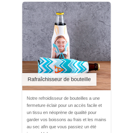
Rafraîchisseur de bouteille
Notre refroidisseur de bouteilles a une
fermeture éclair pour un accès facile et
un tissu en néoprène de qualité pour
garder vos boissons au frais et les mains
au sec afin que vous passiez un été