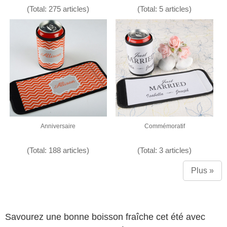
(Total: 275 articles)
(Total: 5 articles)
Anniversaire
Commémoratif
(Total: 188 articles)
(Total: 3 articles)
Plus »
Savourez une bonne boisson fraîche cet été avec