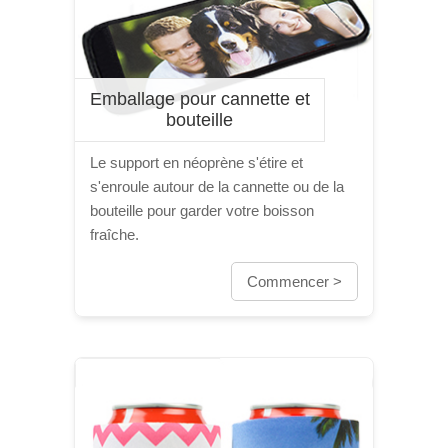
Emballage pour cannette et
bouteille
Le support en néoprène s'étire et
s'enroule autour de la cannette ou de la
bouteille pour garder votre boisson
fraîche.
Commencer >