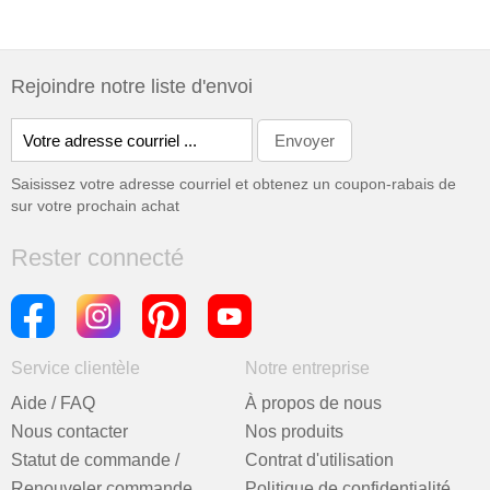
Rejoindre notre liste d'envoi
Saisissez votre adresse courriel et obtenez un coupon-rabais de
sur votre prochain achat
Rester connecté
Service clientèle
Notre entreprise
Aide / FAQ
À propos de nous
Nous contacter
Nos produits
Statut de commande /
Contrat d'utilisation
Renouveler commande
Politique de confidentialité