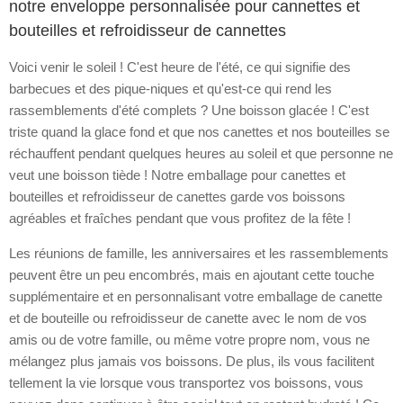
notre enveloppe personnalisée pour cannettes et
bouteilles et refroidisseur de cannettes
Voici venir le soleil ! C'est heure de l'été, ce qui signifie des
barbecues et des pique-niques et qu'est-ce qui rend les
rassemblements d'été complets ? Une boisson glacée ! C'est
triste quand la glace fond et que nos canettes et nos bouteilles se
réchauffent pendant quelques heures au soleil et que personne ne
veut une boisson tiède ! Notre emballage pour canettes et
bouteilles et refroidisseur de canettes garde vos boissons
agréables et fraîches pendant que vous profitez de la fête !
Les réunions de famille, les anniversaires et les rassemblements
peuvent être un peu encombrés, mais en ajoutant cette touche
supplémentaire et en personnalisant votre emballage de canette
et de bouteille ou refroidisseur de canette avec le nom de vos
amis ou de votre famille, ou même votre propre nom, vous ne
mélangez plus jamais vos boissons. De plus, ils vous facilitent
tellement la vie lorsque vous transportez vos boissons, vous