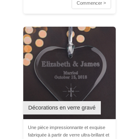
Commencer >
Décorations en verre gravé
Une pièce impressionnante et exquise
fabriquée à partir de verre ultra-brillant et