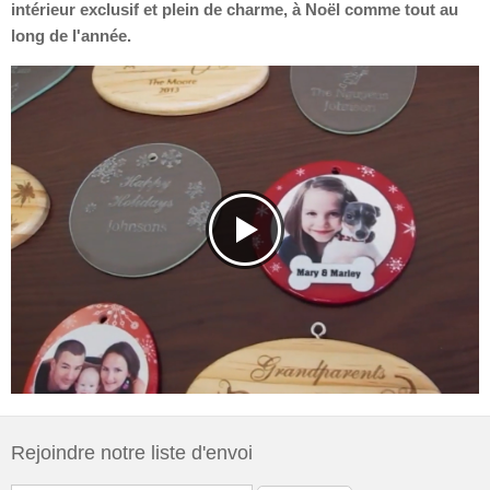
intérieur exclusif et plein de charme, à Noël comme tout au
long de l'année.
Rejoindre notre liste d'envoi