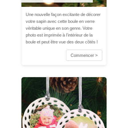
Une nouvelle façon excitante de décorer
votre sapin avec cette boule en verre
véritable unique en son genre. Votre
photo est imprimée à l'intérieur de la
boule et peut être vue des deux côtés !
Commencer >