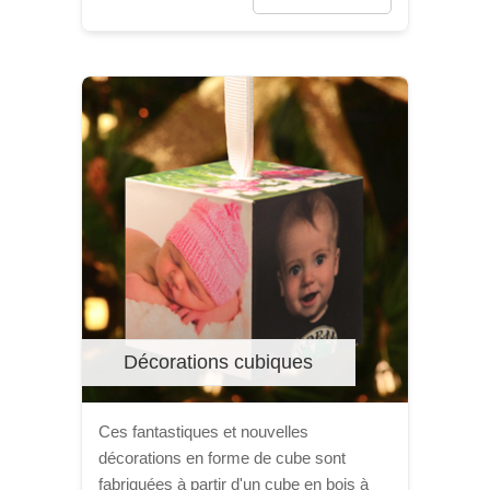
Décorations cubiques
Ces fantastiques et nouvelles
décorations en forme de cube sont
fabriquées à partir d'un cube en bois à