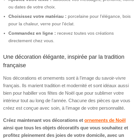
ou dates de votre choix.
Choisissez votre matériau :
porcelaine pour l'élégance, bois
pour la chaleur, verre pour l'éclat.
Commandez en ligne :
recevez toutes vos créations
directement chez vous.
Une décoration élégante, inspirée par la tradition
française
Nos décorations et ornements sont à l'image du savoir-vivre
français. Ils marient tradition et modernité et sont idéaux aussi
bien pour habiller vos fêtes de Noël que pour sublimer votre
intérieur tout au long de l'année. Chacune des pièces que vous
créez est conçue avec soin, à l'image de votre personnalité.
Créez maintenant vos décorations et
ornements de Noël
ainsi que tous les objets décoratifs que vous souhaitez et
profitez pleinement des joies de votre domicile, avec un