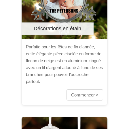
Décorations en étain
Parfaite pour les fêtes de fin d'année,
cette élégante pièce ciselée en forme de
flocon de neige est en aluminium zingué
avec un fil d'argent attaché à l'une de ses
branches pour pouvoir l'accrocher
partout.
Commencer >