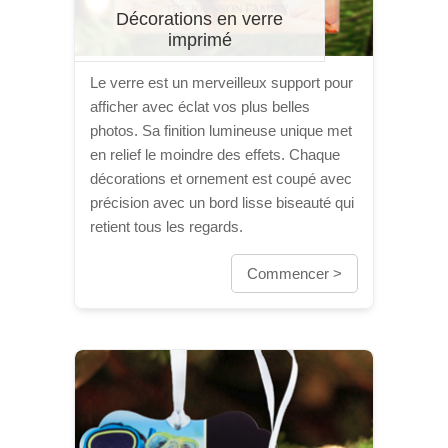
Décorations en verre
imprimé
Le verre est un merveilleux support pour
afficher avec éclat vos plus belles
photos. Sa finition lumineuse unique met
en relief le moindre des effets. Chaque
décorations et ornement est coupé avec
précision avec un bord lisse biseauté qui
retient tous les regards.
Commencer >