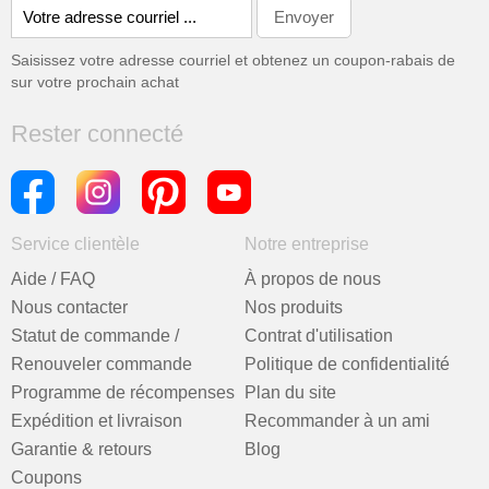
Saisissez votre adresse courriel et obtenez un coupon-rabais de
sur votre prochain achat
Rester connecté
Service clientèle
Notre entreprise
Aide / FAQ
À propos de nous
Nous contacter
Nos produits
Statut de commande /
Contrat d'utilisation
Renouveler commande
Politique de confidentialité
Programme de récompenses
Plan du site
Expédition et livraison
Recommander à un ami
Garantie & retours
Blog
Coupons