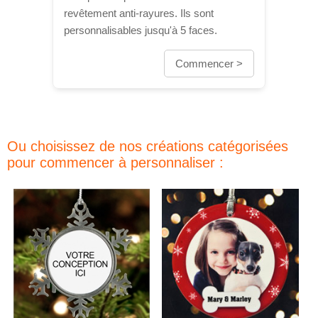
revêtement anti-rayures. Ils sont
personnalisables jusqu'à 5 faces.
Commencer >
Ou choisissez de nos créations catégorisées
pour commencer à personnaliser :