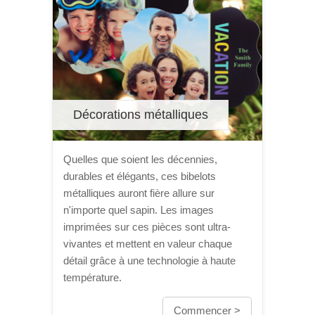
Décorations métalliques
Quelles que soient les décennies,
durables et élégants, ces bibelots
métalliques auront fière allure sur
n'importe quel sapin. Les images
imprimées sur ces pièces sont ultra-
vivantes et mettent en valeur chaque
détail grâce à une technologie à haute
température.
Commencer >