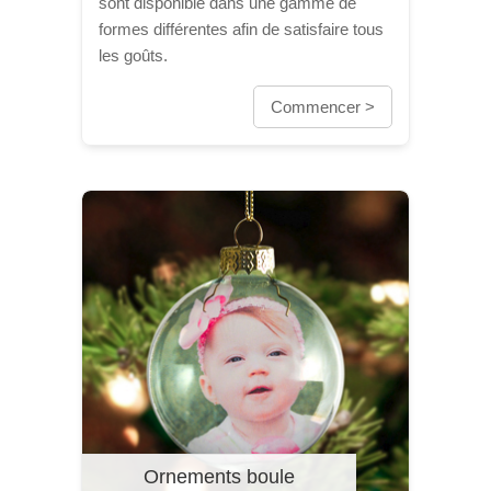
sont disponible dans une gamme de
formes différentes afin de satisfaire tous
les goûts.
Commencer >
Ornements boule