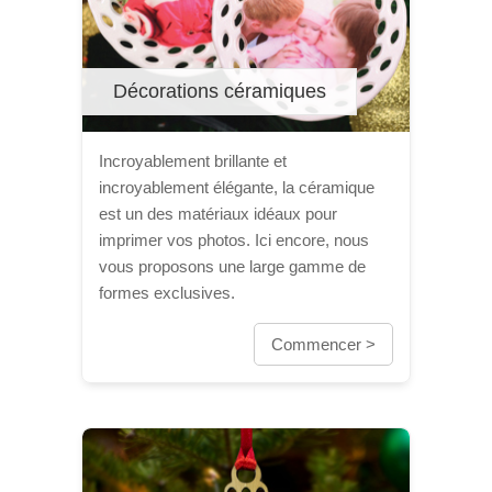
Décorations céramiques
Incroyablement brillante et
incroyablement élégante, la céramique
est un des matériaux idéaux pour
imprimer vos photos. Ici encore, nous
vous proposons une large gamme de
formes exclusives.
Commencer >