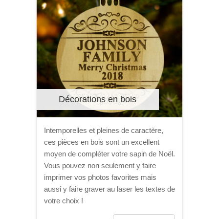
Décorations en bois
Intemporelles et pleines de caractère,
ces pièces en bois sont un excellent
moyen de compléter votre sapin de Noël.
Vous pouvez non seulement y faire
imprimer vos photos favorites mais
aussi y faire graver au laser les textes de
votre choix !