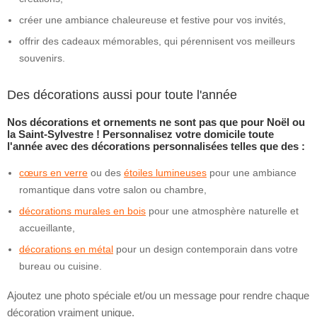
créer une ambiance chaleureuse et festive pour vos invités,
offrir des cadeaux mémorables, qui pérennisent vos meilleurs
souvenirs.
Des décorations aussi pour toute l'année
Nos décorations et ornements ne sont pas que pour Noël ou
la Saint-Sylvestre ! Personnalisez votre domicile toute
l'année avec des décorations personnalisées telles que des :
cœurs en verre
ou des
étoiles lumineuses
pour une ambiance
romantique dans votre salon ou chambre,
décorations murales en bois
pour une atmosphère naturelle et
accueillante,
décorations en métal
pour un design contemporain dans votre
bureau ou cuisine.
Ajoutez une photo spéciale et/ou un message pour rendre chaque
décoration vraiment unique.