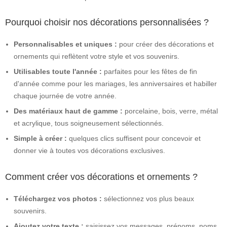
Pourquoi choisir nos décorations personnalisées ?
Personnalisables et uniques :
pour créer des décorations et
ornements qui reflètent votre style et vos souvenirs.
Utilisables toute l'année :
parfaites pour les fêtes de fin
d'année comme pour les mariages, les anniversaires et habiller
chaque journée de votre année.
Des matériaux haut de gamme :
porcelaine, bois, verre, métal
et acrylique, tous soigneusement sélectionnés.
Simple à créer :
quelques clics suffisent pour concevoir et
donner vie à toutes vos décorations exclusives.
Comment créer vos décorations et ornements ?
Téléchargez vos photos :
sélectionnez vos plus beaux
souvenirs.
Ajoutez votre texte :
saisissez vos messages, prénoms, noms