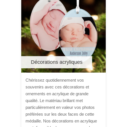
Décorations acryliques
Chérissez quotidiennement vos
souvenirs avec ces décorations et
ornements en acrylique de grande
qualité. Le matériau brillant met
particulièrement en valeur vos photos
préférées sur les deux faces de cette
médaille. Nos décorations en acrylique