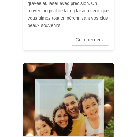
gravée au laser avec précision. Un
moyen original de faire plaisir à ceux que
vous aimez tout en pérennisant vos plus
beaux souvenirs.
Commencer >