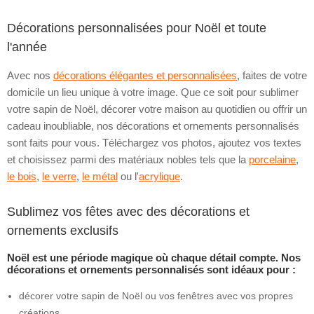
Décorations personnalisées pour Noël et toute
l'année
Avec nos
décorations élégantes et personnalisées
, faites de votre
domicile un lieu unique à votre image. Que ce soit pour sublimer
votre sapin de Noël, décorer votre maison au quotidien ou offrir un
cadeau inoubliable, nos décorations et ornements personnalisés
sont faits pour vous. Téléchargez vos photos, ajoutez vos textes
et choisissez parmi des matériaux nobles tels que la
porcelaine
,
le bois
,
le verre
,
le métal
ou l'
acrylique
.
Sublimez vos fêtes avec des décorations et
ornements exclusifs
Noël est une période magique où chaque détail compte. Nos
décorations et ornements personnalisés sont idéaux pour :
décorer votre sapin de Noël ou vos fenêtres avec vos propres
créations,