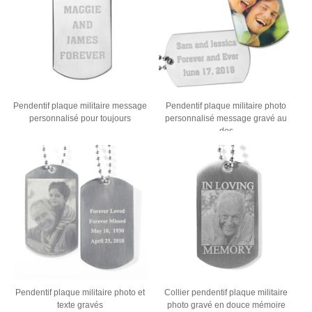
Pendentif plaque militaire message
Pendentif plaque militaire photo
personnalisé pour toujours
personnalisé message gravé au
dos
Pendentif plaque militaire photo et
Collier pendentif plaque militaire
texte gravés
photo gravé en douce mémoire