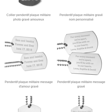
Collier pendentif plaque militaire
Pendentif plaque militaire gravé
photo gravé amoureux
nom personnalisé
Pendentif plaque militaire message
Pendentif plaque militaire message
d'amour gravé
gravé