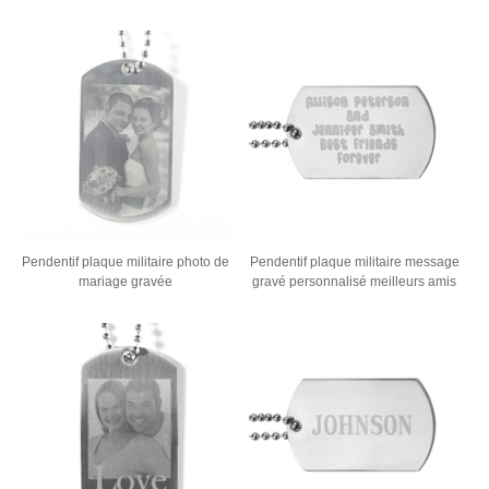
Pendentif plaque militaire photo de
Pendentif plaque militaire message
mariage gravée
gravé personnalisé meilleurs amis