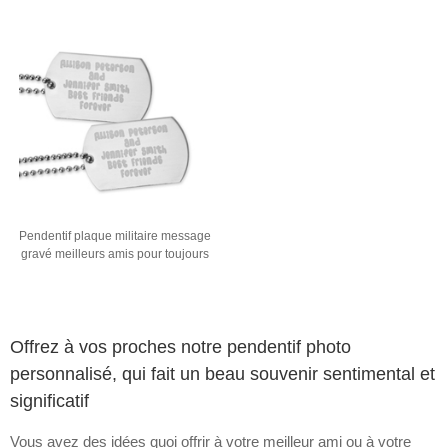
Pendentif plaque militaire message
gravé meilleurs amis pour toujours
Offrez à vos proches notre pendentif photo
personnalisé, qui fait un beau souvenir sentimental et
significatif
Vous avez des idées quoi offrir à votre meilleur ami ou à votre