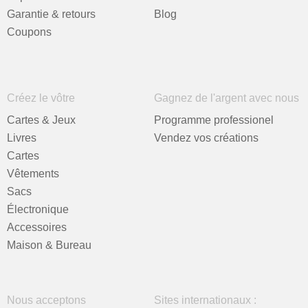
Garantie & retours
Blog
Coupons
Créez le vôtre
Gagnez de l'argent avec nous
Cartes & Jeux
Programme professionel
Livres
Vendez vos créations
Cartes
Vêtements
Sacs
Électronique
Accessoires
Maison & Bureau
Nous acceptons
Sites internationaux :