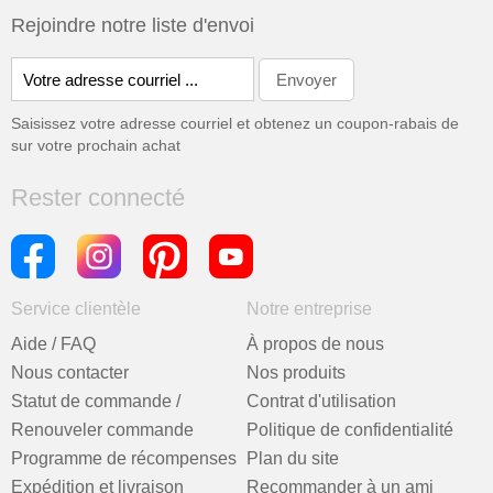
Rejoindre notre liste d'envoi
Saisissez votre adresse courriel et obtenez un coupon-rabais de
sur votre prochain achat
Rester connecté
Service clientèle
Notre entreprise
Aide / FAQ
À propos de nous
Nous contacter
Nos produits
Statut de commande /
Contrat d'utilisation
Renouveler commande
Politique de confidentialité
Programme de récompenses
Plan du site
Expédition et livraison
Recommander à un ami