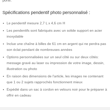
porte.
Spécifications pendentif photo personnalisé :
Le pendentif mesure 2,7 L x 4,6 cm H
Les pendentifs sont fabriqués avec un solide support en acier
inoxydable
Inclue une chaîne à billes de 61 cm en argent qui ne perdra pas
son éclat pendant de nombreuses années
Options personnalisées sur un seul côté ou sur deux côtés:
message gravé au laser ou impression de votre image, dessin,
illustration ou photo
En raison des dimensions de l'article, les images ne contenant
que 1 ou 2 sujets rapprochés fonctionnent mieux
Expédié dans un sac à cordon en velours noir pour le préparer à
offrir en cadeau