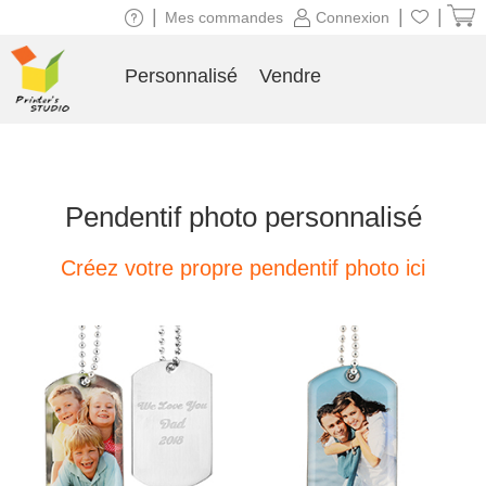
|
|
|
Mes commandes
Connexion
Personnalisé
Vendre
Pendentif photo personnalisé
Créez votre propre pendentif photo ici