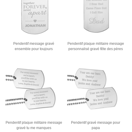
Pendentif message gravé
Pendentif plaque militaire message
ensemble pour toujours
personnalisé gravé fête des pères
Pendentif plaque militaire message
Pendentif gravé message pour
gravé tu me manques
papa