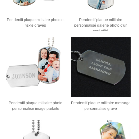
Pendentif plaque militaire photo et
Pendentif plaque militaire
texte gravés
personnalisé galerie photo d'un
seul côté
Pendentif plaque militaire photo
Pendentif plaque militaire message
personnalisé image parfaite
personnalisé gravé