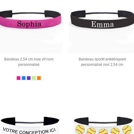
Bandeau 2,54 cm rose vif nom
Bandeau sportif antidérapant
personnalisé
personnalisé noir 2,54 cm