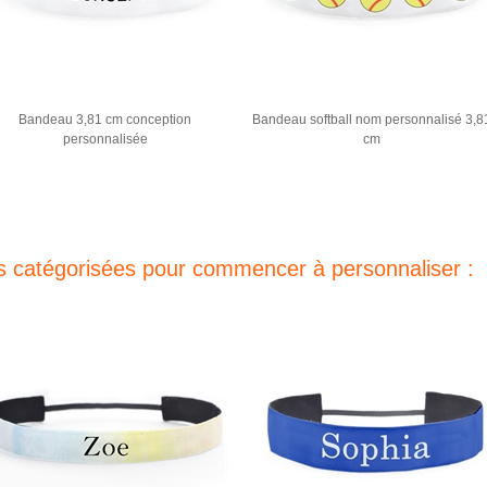
Bandeau 3,81 cm conception
Bandeau softball nom personnalisé 3,8
personnalisée
cm
s catégorisées pour commencer à personnaliser :