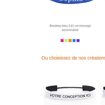
Bandeau bleu 3,81 cm message
personnalisé
Ou choisissez de nos création