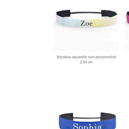
Bandeau aquarelle nom personnalisé
2,54 cm