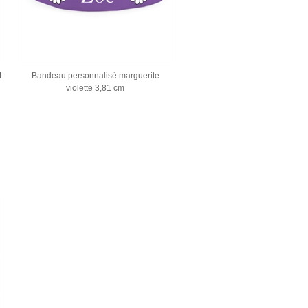
1
Bandeau personnalisé marguerite
violette 3,81 cm