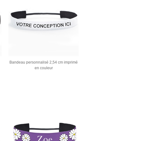
Bandeau personnalisé 2,54 cm imprimé
en couleur