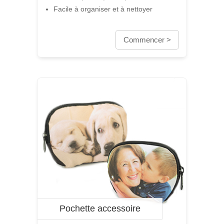
Facile à organiser et à nettoyer
Commencer >
Pochette accessoire