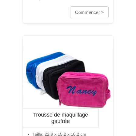
Commencer >
Trousse de maquillage
gaufrée
Taille: 22,9 x 15,2 x 10,2 cm