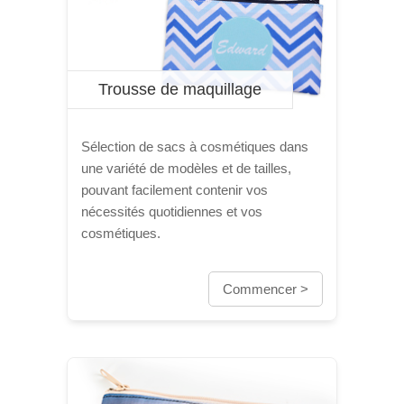
Trousse de maquillage
Sélection de sacs à cosmétiques dans
une variété de modèles et de tailles,
pouvant facilement contenir vos
nécessités quotidiennes et vos
cosmétiques.
Commencer >