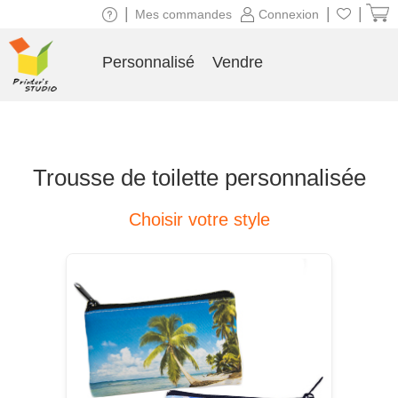
|
|
|
Mes commandes
Connexion
Personnalisé
Vendre
Trousse de toilette personnalisée
Choisir votre style