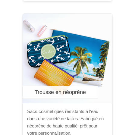
Trousse en néoprène
Sacs cosmétiques résistants à l'eau
dans une variété de tailles. Fabriqué en
néoprène de haute qualité, prêt pour
votre personnalisation.