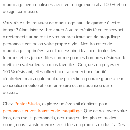
maquillage personnalisées avec votre logo exclusif à 100 % et un
design sur mesure.
Vous rêvez de trousses de maquillage haut de gamme à votre
image ? Alors laissez libre cours à votre créativité en concevant
directement sur notre site vos propres trousses de maquillage
personnalisées selon votre propre style ! Nos trousses de
maquillage imprimées sont l'accessoire idéal pour toutes les
femmes et les jeunes filles comme pour les hommes désireux de
mettre en valeur leurs photos favorites. Conçues en polyester
100 % résistant, elles offrent non seulement une facilité
d'entretien, mais également une protection optimale grâce à leur
conception moulée et leur fermeture éclair sécurisée sur le
dessus.
Chez
Printer Studio
, explorez un éventail d'options pour
personnaliser vos trousses de maquillage
. Que ce soit avec votre
logo, des motifs personnels, des images, des photos ou des
noms, nous transformerons vos idées en produits exclusifs. Des