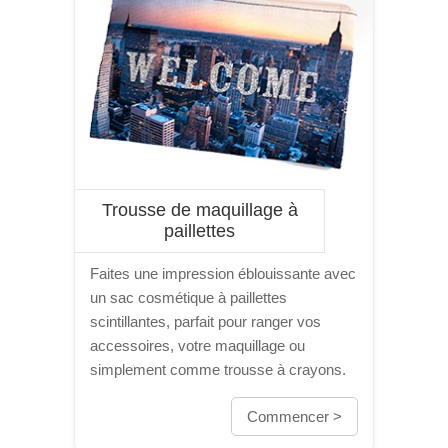
Trousse de maquillage à
paillettes
Faites une impression éblouissante avec
un sac cosmétique à paillettes
scintillantes, parfait pour ranger vos
accessoires, votre maquillage ou
simplement comme trousse à crayons.
Commencer >