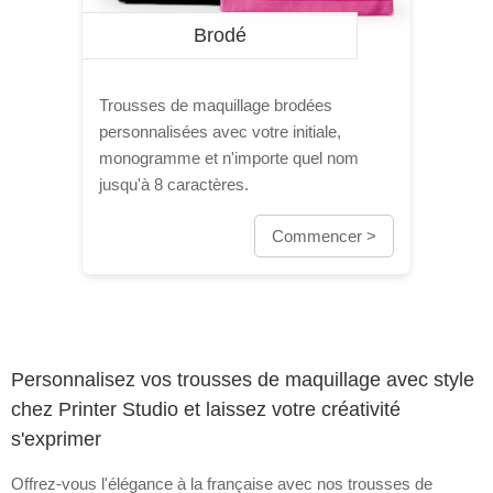
Brodé
Trousses de maquillage brodées
personnalisées avec votre initiale,
monogramme et n'importe quel nom
jusqu'à 8 caractères.
Commencer >
Personnalisez vos trousses de maquillage avec style
chez Printer Studio et laissez votre créativité
s'exprimer
Offrez-vous l'élégance à la française avec nos trousses de