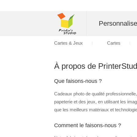
Personnalise
Cartes & Jeux
Cartes
À propos de PrinterStudi
Que faisons-nous ?
Cadeaux photo de qualité professionnelle,
papeterie et des jeux, en utilisant les im
que les meilleurs matériaux et technologi
Comment le faisons-nous ?