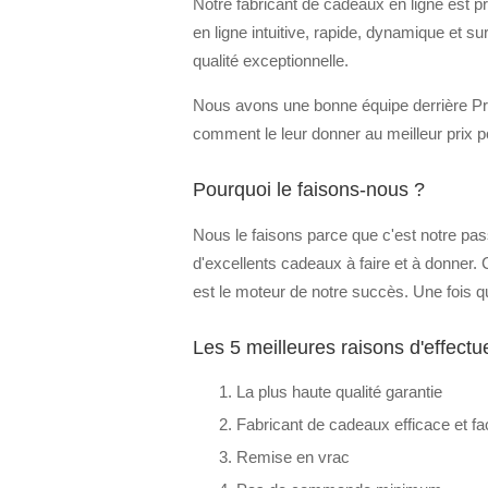
Notre fabricant de cadeaux en ligne est p
en ligne intuitive, rapide, dynamique et s
qualité exceptionnelle.
Nous avons une bonne équipe derrière Pr
comment le leur donner au meilleur prix p
Pourquoi le faisons-nous ?
Nous le faisons parce que c'est notre pas
d'excellents cadeaux à faire et à donner. 
est le moteur de notre succès. Une fois q
Les 5 meilleures raisons d'effect
La plus haute qualité garantie
Fabricant de cadeaux efficace et faci
Remise en vrac