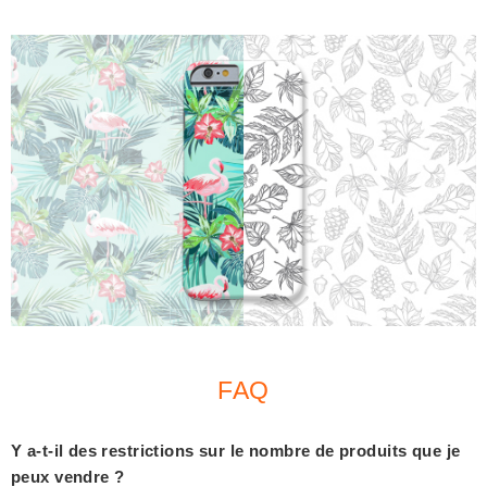
FAQ
Y a-t-il des restrictions sur le nombre de produits que je
peux vendre ?