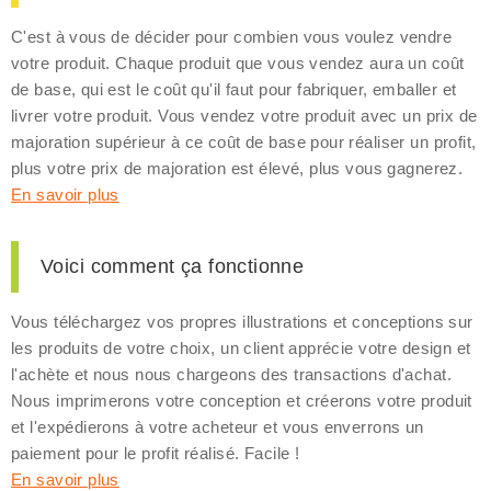
C'est à vous de décider pour combien vous voulez vendre
votre produit. Chaque produit que vous vendez aura un coût
de base, qui est le coût qu'il faut pour fabriquer, emballer et
livrer votre produit. Vous vendez votre produit avec un prix de
majoration supérieur à ce coût de base pour réaliser un profit,
plus votre prix de majoration est élevé, plus vous gagnerez.
En savoir plus
Voici comment ça fonctionne
Vous téléchargez vos propres illustrations et conceptions sur
les produits de votre choix, un client apprécie votre design et
l'achète et nous nous chargeons des transactions d'achat.
Nous imprimerons votre conception et créerons votre produit
et l'expédierons à votre acheteur et vous enverrons un
paiement pour le profit réalisé. Facile !
En savoir plus