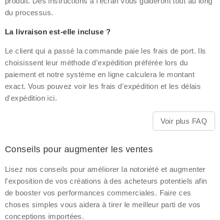
produit. Des instructions à l'écran vous guideront tout au long
du processus.
La livraison est-elle incluse ?
Le client qui a passé la commande paie les frais de port. Ils
choisissent leur méthode d'expédition préférée lors du
paiement et notre système en ligne calculera le montant
exact. Vous pouvez voir les frais d'expédition et les délais
d'expédition ici.
Voir plus FAQ
Conseils pour augmenter les ventes
Lisez nos conseils pour améliorer la notoriété et augmenter
l'exposition de vos créations à des acheteurs potentiels afin
de booster vos performances commerciales. Faire ces
choses simples vous aidera à tirer le meilleur parti de vos
conceptions importées.