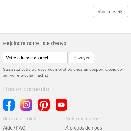
Voir conseils
Rejoindre notre liste d'envoi
Saisissez votre adresse courriel et obtenez un coupon-rabais de
sur votre prochain achat
Rester connecté
Service clientèle
Notre entreprise
Aide / FAQ
À propos de nous