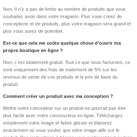
Non. Il n'y a pas de limite au nombre de produits que vous
souhaitez avoir dans votre magasin. Plus vous créez de
conceptions et de produits, plus votre magasin sera grand et
plus vous aurez de potentiel.
Est-ce que cela me coûte quelque chose d'ouvrir ma
propre boutique en ligne ?
Non, c'est totalement gratuit. Tout ce que nous facturons, ce
sont uniquement des frais de traitement de 5% sur les
revenus de vente de vos produits et le prix de base du
produit.
Comment créer un produit avec ma conception ?
Mettre votre conception sur un produit ne pourrait pas être
plus facile avec notre constructeur en ligne. Téléchargez
simplement votre image et faites glisser et déposez
exactement où vous voulez que votre image aille sur le