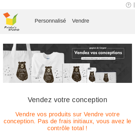
|
Personnalisé
Vendre
Vendez votre conception
Vendre vos produits sur Vendre votre
conception. Pas de frais initiaux, vous avez le
contrôle total !