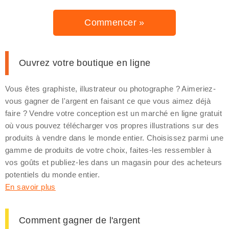
Commencer »
Ouvrez votre boutique en ligne
Vous êtes graphiste, illustrateur ou photographe ? Aimeriez-
vous gagner de l'argent en faisant ce que vous aimez déjà
faire ? Vendre votre conception est un marché en ligne gratuit
où vous pouvez télécharger vos propres illustrations sur des
produits à vendre dans le monde entier. Choisissez parmi une
gamme de produits de votre choix, faites-les ressembler à
vos goûts et publiez-les dans un magasin pour des acheteurs
potentiels du monde entier.
En savoir plus
Comment gagner de l'argent