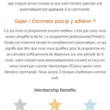
que chaque achat compte et que votre remise spéciale soit
automatiquement appliquée à la commande.
Super ! Comment puis-je y adhérer ?
Ce qui rend ce programme encore meilleur, c'est que nous vous
avons simplifié la tâche. Le programme professionnel Printer's
Studio est vraiment simple et complètement automatique, ce qui
signifie que dès que vous vous qualifiez pour le programme en
accumulant suffisamment de dépenses sur une période de 6
mois, votre compte sera automatiquement converti et vous en
serez averti par courrier électronique 45 jours après votre
dernière commande. Nous avons 3 niveaux d'adhésion comme
suit:
Membership Benefits