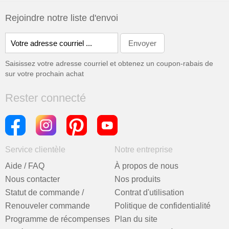
Rejoindre notre liste d'envoi
Saisissez votre adresse courriel et obtenez un coupon-rabais de
sur votre prochain achat
Rester connecté
Service clientèle
Notre entreprise
Aide / FAQ
À propos de nous
Nous contacter
Nos produits
Statut de commande /
Contrat d'utilisation
Renouveler commande
Politique de confidentialité
Programme de récompenses
Plan du site