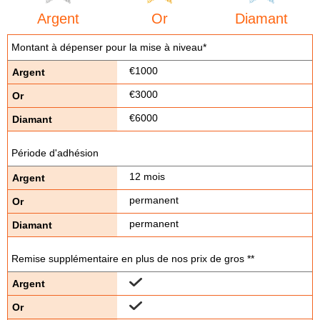
Argent
Or
Diamant
Montant à dépenser pour la mise à niveau*
€1000
€3000
€6000
Période d'adhésion
12 mois
permanent
permanent
Remise supplémentaire en plus de nos prix de gros **