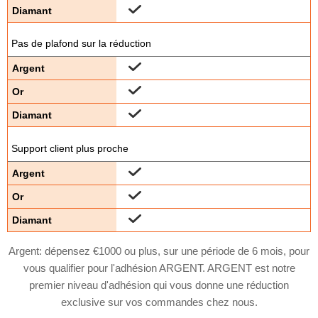
Pas de plafond sur la réduction
Support client plus proche
Argent: dépensez
€1000
ou plus, sur une période de 6 mois, pour
vous qualifier pour l'adhésion ARGENT. ARGENT est notre
premier niveau d'adhésion qui vous donne une réduction
exclusive sur vos commandes chez nous.