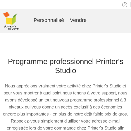
|
Personnalisé
Vendre
Programme professionnel Printer's
Studio
Nous apprécions vraiment votre activité chez Printer's Studio et
pour vous montrer à quel point nous tenons à votre support, nous
avons développé un tout nouveau programme professionnel à 3
niveaux qui vous donne un accès exclusif à des économies
encore plus importantes - en plus de notre déjà faible prix de gros.
Rappelez-vous simplement d'utiliser votre adresse e-mail
enregistrée lors de votre commande chez Printer's Studio afin