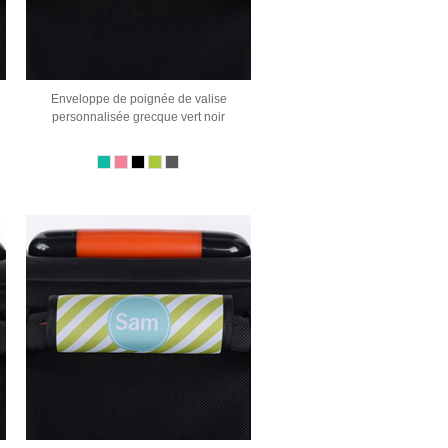
Enveloppe de poignée de valise
personnalisée grecque vert noir