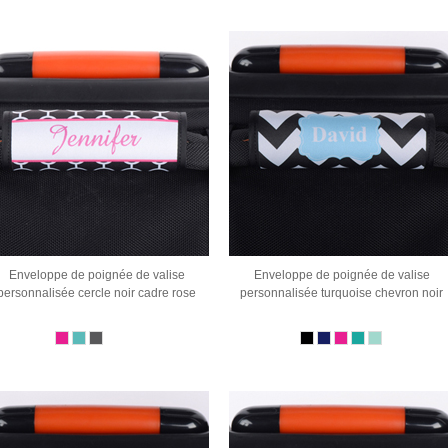
Enveloppe de poignée de valise
Enveloppe de poignée de valise
personnalisée cercle noir cadre rose
personnalisée turquoise chevron noir