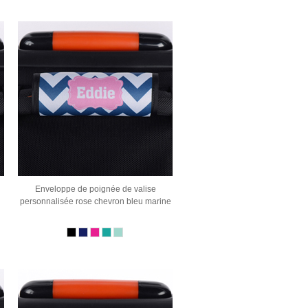
Enveloppe de poignée de valise
personnalisée rose chevron bleu marine