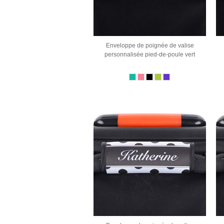
Enveloppe de poignée de valise
personnalisée pied-de-poule vert