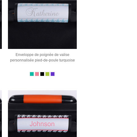
Enveloppe de poignée de valise
personnalisée pied-de-poule turquoise