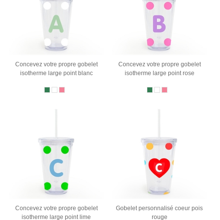
Concevez votre propre gobelet
Concevez votre propre gobelet
isotherme large point blanc
isotherme large point rose
Concevez votre propre gobelet
Gobelet personnalisé coeur pois
isotherme large point lime
rouge