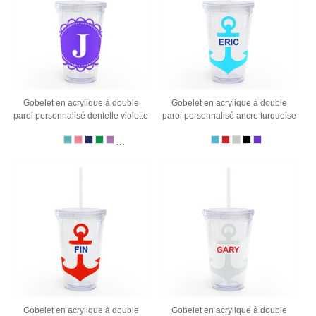
Gobelet en acrylique à double
Gobelet en acrylique à double
paroi personnalisé dentelle violette
paroi personnalisé ancre turquoise
...
Gobelet en acrylique à double
Gobelet en acrylique à double