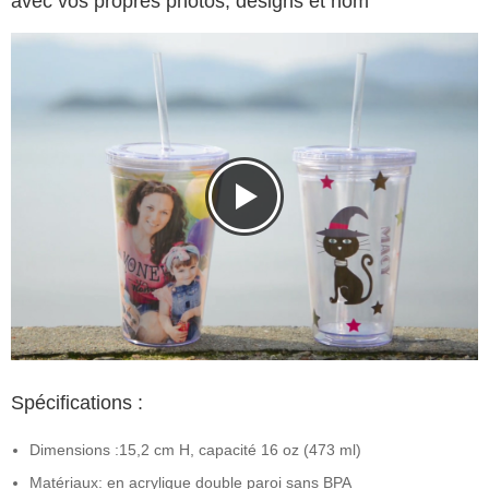
avec vos propres photos, designs et nom
Spécifications :
Dimensions :15,2 cm H, capacité 16 oz (473 ml)
Matériaux: en acrylique double paroi sans BPA