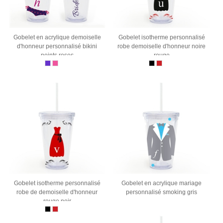
Gobelet en acrylique demoiselle
Gobelet isotherme personnalisé
d'honneur personnalisé bikini
robe demoiselle d'honneur noire
points roses
rouge
Gobelet isotherme personnalisé
Gobelet en acrylique mariage
robe de demoiselle d'honneur
personnalisé smoking gris
rouge noir