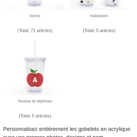
Verres
Halloween
(Total: 71 articles)
(Total: 5 articles)
Remise de diplômes
(Total: 5 articles)
Personnalisez entièrement les gobelets en acrylique