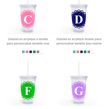
Gobelet en acrylique à double
Gobelet en acrylique double paroi
paroi personnalisé dentelle rose
personnalisé dentelle bleu marine
...
...