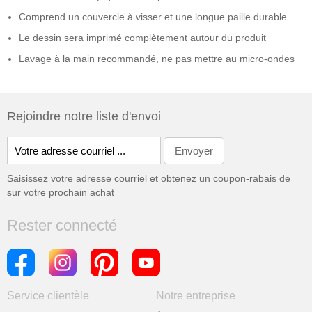
Comprend un couvercle à visser et une longue paille durable
Le dessin sera imprimé complètement autour du produit
Lavage à la main recommandé, ne pas mettre au micro-ondes
Rejoindre notre liste d'envoi
Saisissez votre adresse courriel et obtenez un coupon-rabais de
sur votre prochain achat
Rester connecté
Service clientèle
Notre entreprise