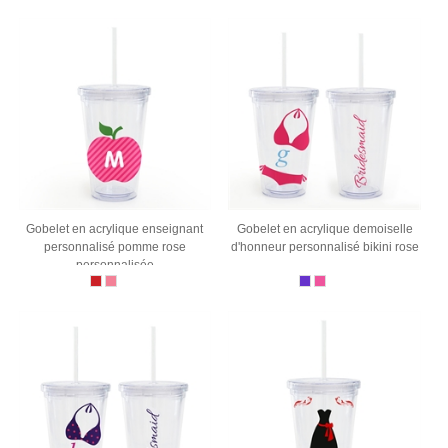
Gobelet en acrylique enseignant
Gobelet en acrylique demoiselle
personnalisé pomme rose
d'honneur personnalisé bikini rose
personnalisée