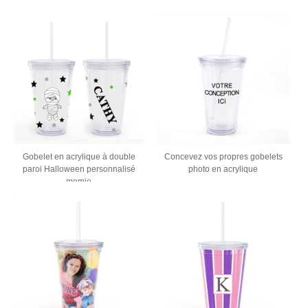
Gobelet en acrylique à double
Concevez vos propres gobelets
paroi Halloween personnalisé
photo en acrylique
momie