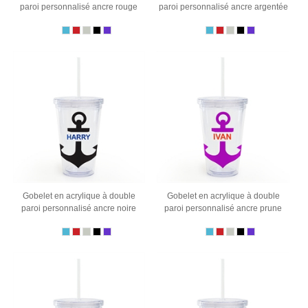
paroi personnalisé ancre rouge
paroi personnalisé ancre argentée
Gobelet en acrylique à double
Gobelet en acrylique à double
paroi personnalisé ancre noire
paroi personnalisé ancre prune