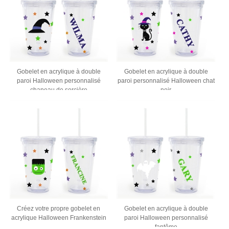
Gobelet en acrylique à double
Gobelet en acrylique à double
paroi Halloween personnalisé
paroi personnalisé Halloween chat
chapeau de sorcière
noir
Créez votre propre gobelet en
Gobelet en acrylique à double
acrylique Halloween Frankenstein
paroi Halloween personnalisé
fantôme