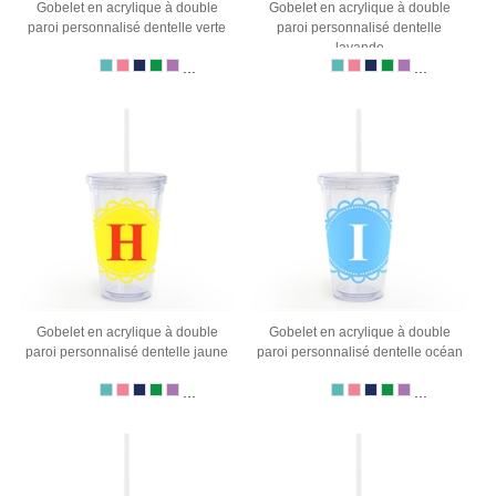
Gobelet en acrylique à double
Gobelet en acrylique à double
paroi personnalisé dentelle verte
paroi personnalisé dentelle
lavande
...
...
Gobelet en acrylique à double
Gobelet en acrylique à double
paroi personnalisé dentelle jaune
paroi personnalisé dentelle océan
...
...