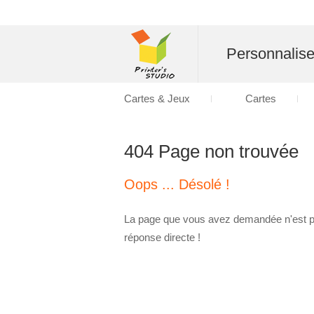
Personnalise
Cartes & Jeux
Cartes
404 Page non trouvée
Oops ... Désolé !
La page que vous avez demandée n'est p
réponse directe !