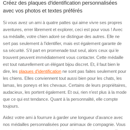
Créez des plaques d'identification personnalisées
avec vos photos et textes préférés
Si vous avez un ami à quatre pattes qui aime vivre ses propres
aventures, errer librement et explorer, ceci est pour vous ! Avec
sa médaille, votre chien adoré se distingue des autres. Elle ne
sert pas seulement à l’identifier, mais est également garante de
sa sécurité. S’il part en promenade tout seul, alors ceux qui le
trouvent peuvent immédiatement vous contacter. Cette médaille
est tout naturellement un élégant bijou discret. Et, il faut bien le
dire, les
plaques d’identification
ne sont pas faites seulement pour
les chiens. Elles conviennent tout aussi bien pour les chats, les
lamas, les poneys et les chevaux. Certains de leurs propriétaires,
audacieux, les portent également. Et oui, rien n’est plus à la mode
que ce qui est tendance. Quant à la personnalité, elle compte
toujours.
Aidez votre ami à fourrure à garder une longueur d'avance avec
nos médailles personnalisées pour animaux de compagnie. Vous