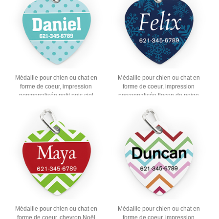
Médaille pour chien ou chat en
Médaille pour chien ou chat en
forme de coeur, impression
forme de coeur, impression
personnalisée petit pois ciel
personnalisée flocon de neige
Médaille pour chien ou chat en
Médaille pour chien ou chat en
forme de coeur, chevron Noël
forme de coeur, impression