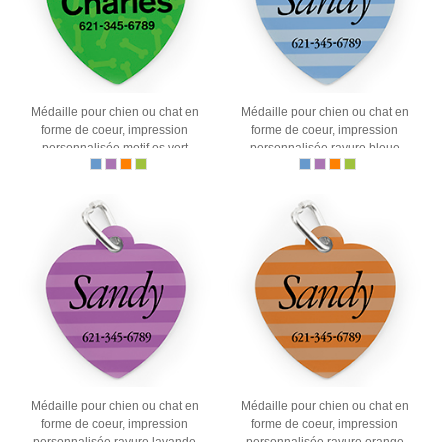
Médaille pour chien ou chat en
Médaille pour chien ou chat en
forme de coeur, impression
forme de coeur, impression
personnalisée motif os vert
personnalisée rayure bleue
Médaille pour chien ou chat en
Médaille pour chien ou chat en
forme de coeur, impression
forme de coeur, impression
personnalisée rayure lavande
personnalisée rayure orange