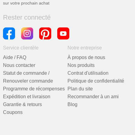
sur votre prochain achat
Rester connecté
Service clientèle
Notre entreprise
Aide / FAQ
À propos de nous
Nous contacter
Nos produits
Statut de commande /
Contrat d'utilisation
Renouveler commande
Politique de confidentialité
Programme de récompenses
Plan du site
Expédition et livraison
Recommander à un ami
Garantie & retours
Blog
Coupons