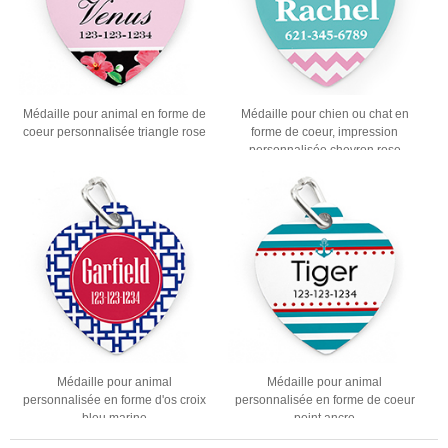
Médaille pour animal en forme de
Médaille pour chien ou chat en
coeur personnalisée triangle rose
forme de coeur, impression
personnalisée chevron rose
Médaille pour animal
Médaille pour animal
personnalisée en forme d'os croix
personnalisée en forme de coeur
bleu marine
point ancre