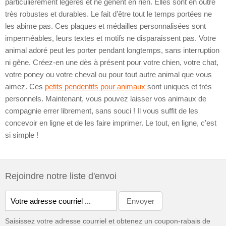
particulièrement légères et ne gênent en rien. Elles sont en outre
très robustes et durables. Le fait d’être tout le temps portées ne
les abime pas. Ces plaques et médailles personnalisées sont
imperméables, leurs textes et motifs ne disparaissent pas. Votre
animal adoré peut les porter pendant longtemps, sans interruption
ni gêne. Créez-en une dès à présent pour votre chien, votre chat,
votre poney ou votre cheval ou pour tout autre animal que vous
aimez. Ces
petits pendentifs pour animaux
sont uniques et très
personnels. Maintenant, vous pouvez laisser vos animaux de
compagnie errer librement, sans souci ! Il vous suffit de les
concevoir en ligne et de les faire imprimer. Le tout, en ligne, c’est
si simple !
Rejoindre notre liste d'envoi
Saisissez votre adresse courriel et obtenez un coupon-rabais de