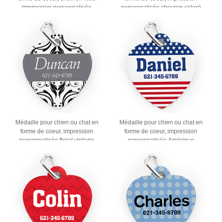
impression personnalisée
personnalisée chevron coloré
Médaille pour chien ou chat en
Médaille pour chien ou chat en
forme de coeur, impression
forme de coeur, impression
personnalisée floral vintage
personnalisée Amérique