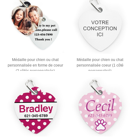
Médaille pour chien ou chat
Médaille pour chien ou chat
personnalisée en forme de coeur
personnalisée coeur (1 côté
(2 côtés personnalisés)
personnalisé)