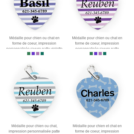
Médaille pour chien ou chat en
Médaille pour chien ou chat en
forme de coeur, impression
forme de coeur, impression
personnalisée rayure patte violette
personnalisée rayure patte
lavande
Médaille pour chien ou chat,
Médaille pour chien et chat en
impression personnalisée patte
forme de coeur, impression