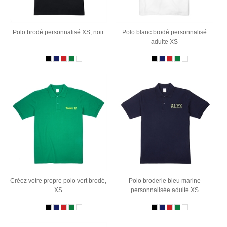
Polo brodé personnalisé XS, noir
Polo blanc brodé personnalisé
adulte XS
Créez votre propre polo vert brodé,
Polo broderie bleu marine
XS
personnalisée adulte XS