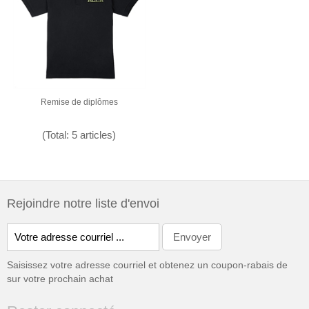
Remise de diplômes
(Total: 5 articles)
Rejoindre notre liste d'envoi
Saisissez votre adresse courriel et obtenez un coupon-rabais de
sur votre prochain achat