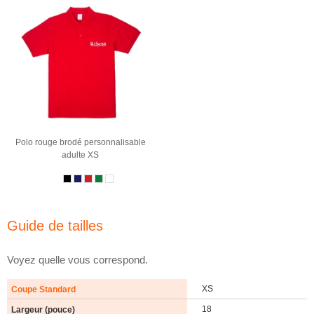
Polo rouge brodé personnalisable
adulte XS
Guide de tailles
Voyez quelle vous correspond.
XS
18