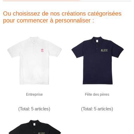
Ou choisissez de nos créations catégorisées
pour commencer à personnaliser :
Entreprise
Fête des pères
(Total: 5 articles)
(Total: 5 articles)