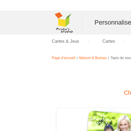
Personnalise
Cartes & Jeux
Cartes
Page d’accueil
Maison & Bureau
Tapis de sou
/
/
Ch