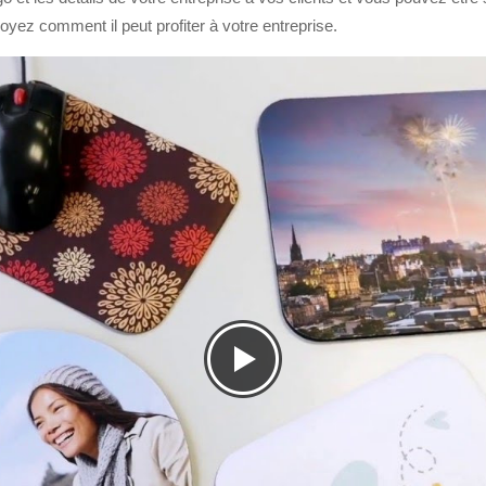
yez comment il peut profiter à votre entreprise.