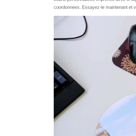
coordonnées. Essayez-le maintenant et vo