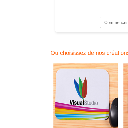
Commencer
Ou choisissez de nos création