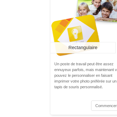
Rectangulaire
Un poste de travail peut être assez
ennuyeux parfois, mais maintenant 
pouvez le personnaliser en faisant
imprimer votre photo préférée sur un
tapis de souris personnalisé.
Commencer