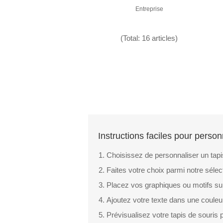
Entreprise
(Total: 16 articles)
Instructions faciles pour person
Choisissez de personnaliser un tapi
Faites votre choix parmi notre séle
Placez vos graphiques ou motifs su
Ajoutez votre texte dans une couleu
Prévisualisez votre tapis de souris 