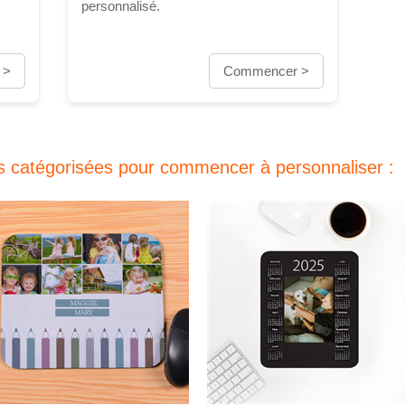
personnalisé.
 >
Commencer >
s catégorisées pour commencer à personnaliser :