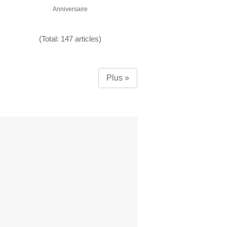
Anniversaire
(Total: 147 articles)
Plus »