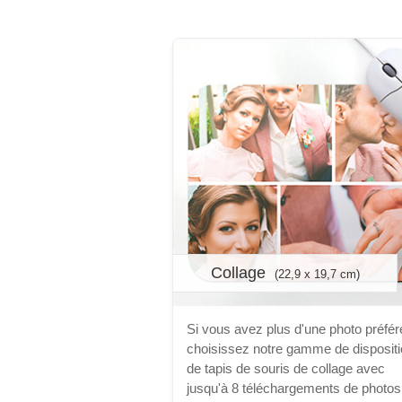
Collage
(22,9 x 19,7 cm)
Si vous avez plus d'une photo préfér
choisissez notre gamme de disposit
de tapis de souris de collage avec
jusqu'à 8 téléchargements de photos