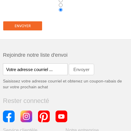
Rejoindre notre liste d'envoi
Saisissez votre adresse courriel et obtenez un coupon-rabais de
sur votre prochain achat
Rester connecté
Service clientèle
Notre entreprise