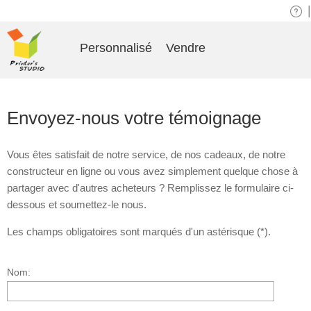
|
Personnalisé
Vendre
Envoyez-nous votre témoignage
Vous êtes satisfait de notre service, de nos cadeaux, de notre
constructeur en ligne ou vous avez simplement quelque chose à
partager avec d'autres acheteurs ? Remplissez le formulaire ci-
dessous et soumettez-le nous.
Les champs obligatoires sont marqués d'un astérisque (*).
Nom: