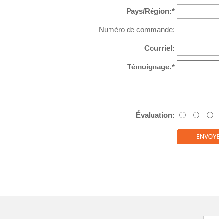
Pays/Région:*
Numéro de commande:
Courriel:
Témoignage:*
Évaluation: