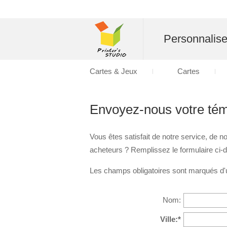
Personnalise
Cartes & Jeux
Cartes
Envoyez-nous votre té
Vous êtes satisfait de notre service, de
acheteurs ? Remplissez le formulaire ci-
Les champs obligatoires sont marqués d'u
Nom:
Ville:*