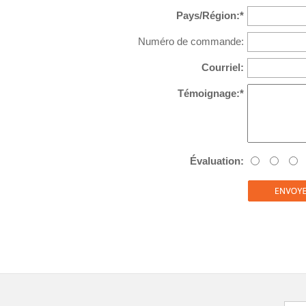
Pays/Région:*
Numéro de commande:
Courriel:
Témoignage:*
Évaluation: