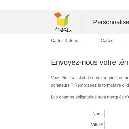
Personnalise
Cartes & Jeux
Cartes
Envoyez-nous votre té
Vous êtes satisfait de notre service, de
acheteurs ? Remplissez le formulaire ci-
Les champs obligatoires sont marqués d'u
Nom:
Ville:*