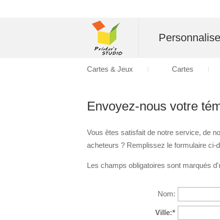
Personnalise
Cartes & Jeux
Cartes
Envoyez-nous votre té
Vous êtes satisfait de notre service, de
acheteurs ? Remplissez le formulaire ci-
Les champs obligatoires sont marqués d'u
Nom:
Ville:*