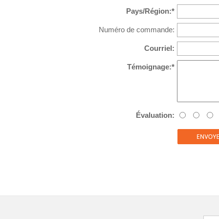
Pays/Région:*
Numéro de commande:
Courriel:
Témoignage:*
Évaluation: