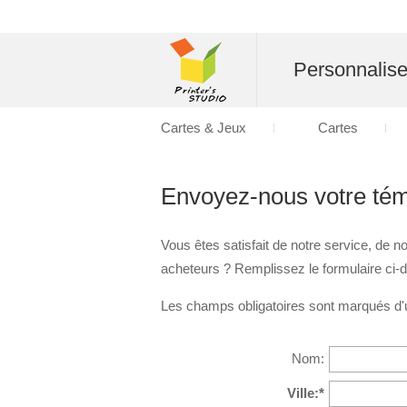
Personnalise
Cartes & Jeux
Cartes
Envoyez-nous votre té
Vous êtes satisfait de notre service, de
acheteurs ? Remplissez le formulaire ci-
Les champs obligatoires sont marqués d'u
Nom:
Ville:*