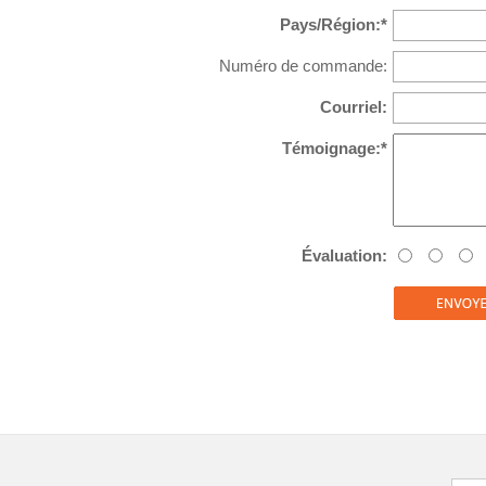
Pays/Région:*
Numéro de commande:
Courriel:
Témoignage:*
Évaluation: