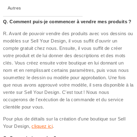
Autres
Q. Comment puis-je commencer à vendre mes produits ?
R. Avant de pouvoir vendre des produits avec vos dessins ou
modèles sur Sell Your Design, il vous suffit d'ouvrir un
compte gratuit chez nous. Ensuite, il vous suffit de créer
votre produit et de lui donner des descriptions et des mots
clés. Vous créez ensuite votre boutique en lui donnant un
nom et en remplissant certains paramètres, puis vous nous
soumettez le dessin ou modèle pour approbation. Une fois
que nous avons approuvé votre modèle, il sera disponible à la
vente sur Sell Your Design. C'est tout ! Nous nous
occuperons de l'exécution de la commande et du service
clientèle pour vous.
Pour plus de détails sur la création d'une boutique sur Sell
Your Design,
cliquez ici
.