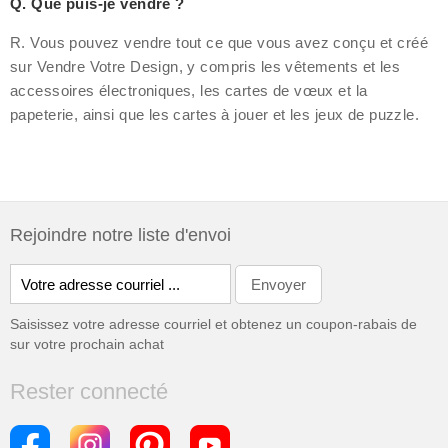
Q. Que puis-je vendre ?
R. Vous pouvez vendre tout ce que vous avez conçu et créé
sur Vendre Votre Design, y compris les vêtements et les
accessoires électroniques, les cartes de vœux et la
papeterie, ainsi que les cartes à jouer et les jeux de puzzle.
Rejoindre notre liste d'envoi
Saisissez votre adresse courriel et obtenez un coupon-rabais de
sur votre prochain achat
Rester connecté