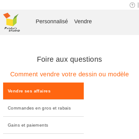
|
Personnalisé
Vendre
Foire aux questions
Comment vendre votre dessin ou modèle
Vendre ses affaires
Commandes en gros et rabais
Gains et paiements