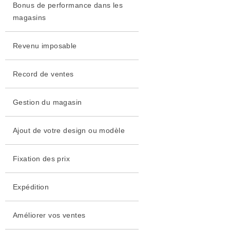
Bonus de performance dans les
magasins
Revenu imposable
Record de ventes
Gestion du magasin
Ajout de votre design ou modèle
Fixation des prix
Expédition
Améliorer vos ventes