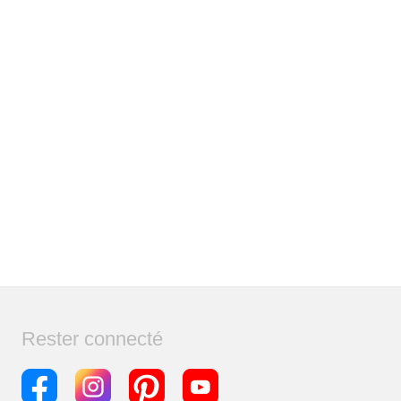
Rester connecté