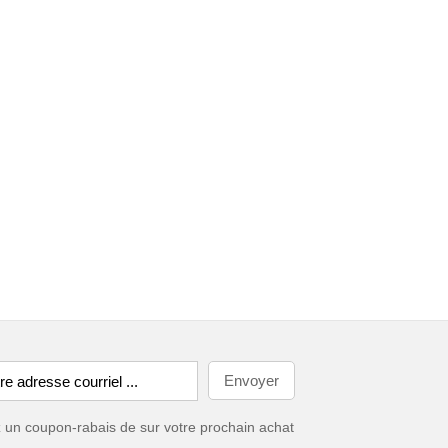
ez un coupon-rabais de
sur votre prochain achat