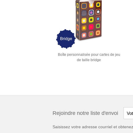
Boîte personnalisée pour cartes de jeu
de taille bridge
Rejoindre notre liste d'envoi
Saisissez votre adresse courriel et obten