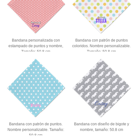
Bandana personalizada con
Bandana con patrón de puntos
estampado de puntos y nombre,
coloridos. Nombre personalizable.
Tamaño: 50.8 cm
Tamaño: 50.8 cm
Bandana con patrón de puntos.
Bandana con diseño de bigote y
Nombre personalizable. Tamaño:
nombre, tamaño: 50.8 cm
50.8 cm