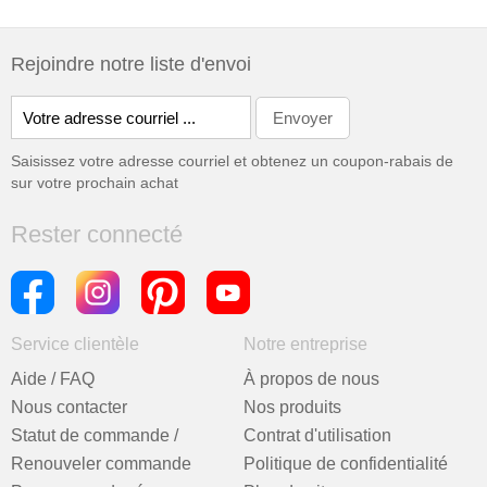
Rejoindre notre liste d'envoi
Saisissez votre adresse courriel et obtenez un coupon-rabais de
sur votre prochain achat
Rester connecté
Service clientèle
Notre entreprise
Aide / FAQ
À propos de nous
Nous contacter
Nos produits
Statut de commande /
Contrat d'utilisation
Renouveler commande
Politique de confidentialité