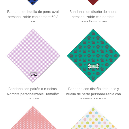
Bandana de huella de perro azul
Bandana con diseño de hueso
personalizable con nombre 50.8
personalizable con nombre.
cm
Tamaño: 50.8 cm
Bandana con patrón a cuadros.
Bandana con diseño de hueso y
Nombre personalizable. Tamaño:
huella de perro personalizable con
50.8 cm
nombre. 50.8 cm