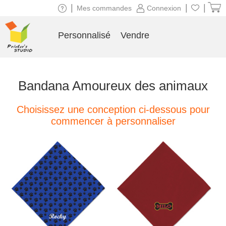
|
|
|
Mes commandes
Connexion
Personnalisé
Vendre
Bandana Amoureux des animaux
Choisissez une conception ci-dessous pour
commencer à personnaliser