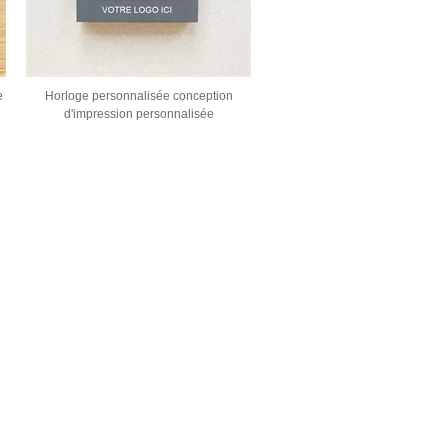
e
Horloge personnalisée conception
d'impression personnalisée