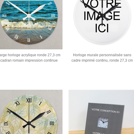
arge horloge acrylique ronde 27,3 cm
Horloge murale personnalisée sans
cadran romain impression continue
cadre imprimé continu, ronde 27,3 cm