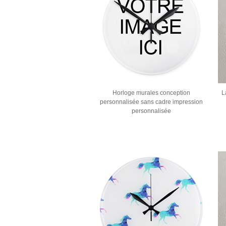
Horloge murales conception
L
personnalisée sans cadre impression
personnalisée