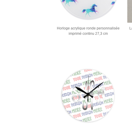
Horloge acrylique ronde personnalisée
L
imprimé continu 27,3 cm