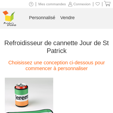
|
|
|
Mes commandes
Connexion
Personnalisé
Vendre
Refroidisseur de cannette Jour de St
Patrick
Choisissez une conception ci-dessous pour
commencer à personnaliser