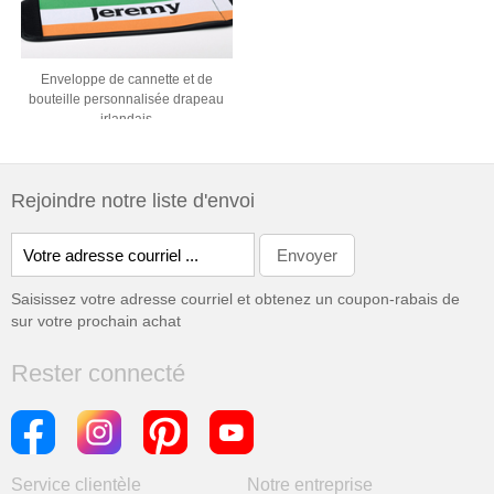
Enveloppe de cannette et de
bouteille personnalisée drapeau
irlandais
Rejoindre notre liste d'envoi
Saisissez votre adresse courriel et obtenez un coupon-rabais de
sur votre prochain achat
Rester connecté
Service clientèle
Notre entreprise