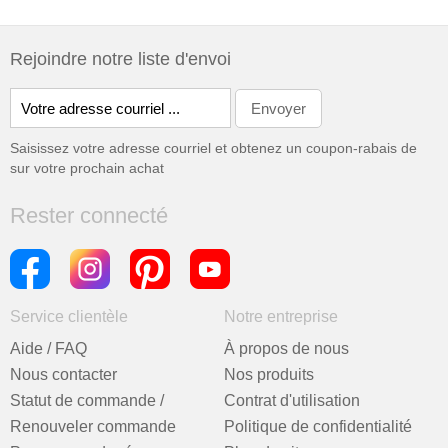
Rejoindre notre liste d'envoi
Saisissez votre adresse courriel et obtenez un coupon-rabais de
sur votre prochain achat
Rester connecté
Service clientèle
Notre entreprise
Aide / FAQ
À propos de nous
Nous contacter
Nos produits
Statut de commande /
Contrat d'utilisation
Renouveler commande
Politique de confidentialité