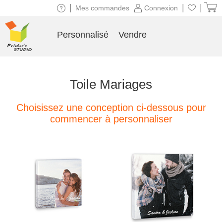
|
|
|
Mes commandes
Connexion
Personnalisé
Vendre
Toile Mariages
Choisissez une conception ci-dessous pour
commencer à personnaliser