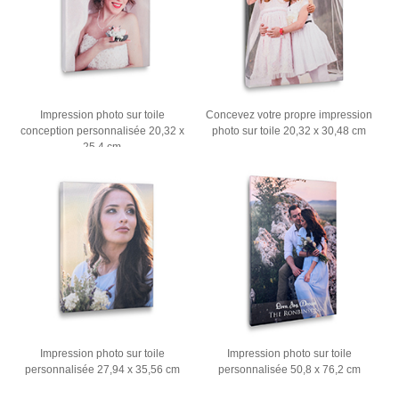
Impression photo sur toile
Concevez votre propre impression
conception personnalisée 20,32 x
photo sur toile 20,32 x 30,48 cm
25,4 cm
Impression photo sur toile
Impression photo sur toile
personnalisée 27,94 x 35,56 cm
personnalisée 50,8 x 76,2 cm