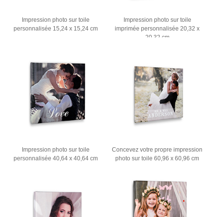
Impression photo sur toile
Impression photo sur toile
personnalisée 15,24 x 15,24 cm
imprimée personnalisée 20,32 x
20,32 cm
Impression photo sur toile
Concevez votre propre impression
personnalisée 40,64 x 40,64 cm
photo sur toile 60,96 x 60,96 cm