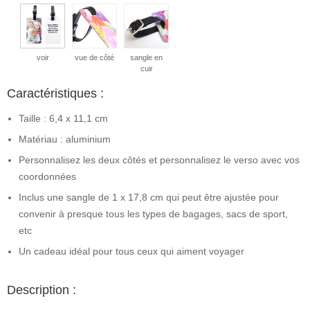
voir
vue de côté
sangle en
cuir
Caractéristiques :
Taille : 6,4 x 11,1 cm
Matériau : aluminium
Personnalisez les deux côtés et personnalisez le verso avec vos
coordonnées
Inclus une sangle de 1 x 17,8 cm qui peut être ajustée pour
convenir à presque tous les types de bagages, sacs de sport,
etc
Un cadeau idéal pour tous ceux qui aiment voyager
Description :