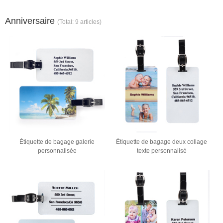
Anniversaire
(Total: 9 articles)
Étiquette de bagage galerie
Étiquette de bagage deux collage
personnalisée
texte personnalisé