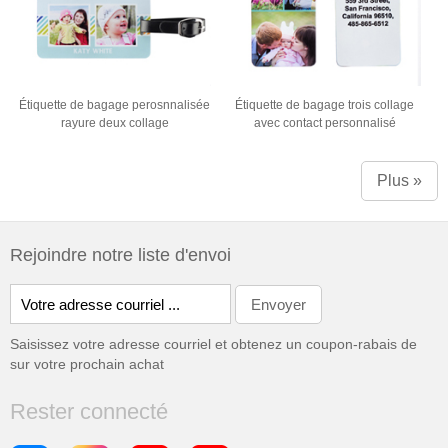
Étiquette de bagage perosnnalisée
Étiquette de bagage trois collage
rayure deux collage
avec contact personnalisé
Plus »
Rejoindre notre liste d'envoi
Saisissez votre adresse courriel et obtenez un coupon-rabais de
sur votre prochain achat
Rester connecté