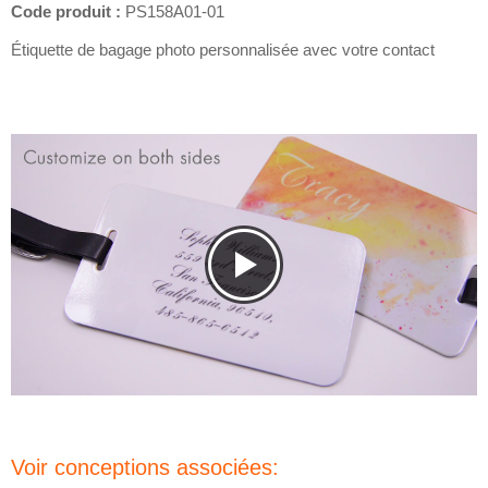
Code produit :
PS158A01-01
Étiquette de bagage photo personnalisée avec votre contact
Voir conceptions associées: