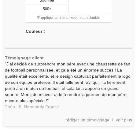
250-499
500+
S'applique aux impressions en double
Couleur :
Témoignage client
"J'ai décidé de surprendre mon père avec une chaussette de fan
de football personnalisée, et ça a été un énorme succès ! La
qualité était excellente, et le design capturait parfaitement le logo
de son équipe préférée. Il était tellement ravi qu'il l'a fièrement
porté à un match de football, et cela lui a apporté un grand
sourire. Merci de m'avoir aidé à rendre la journée de mon père
encore plus spéciale !"
Théo . B,
Normandy
France
rédiger un témoignage
voir plus