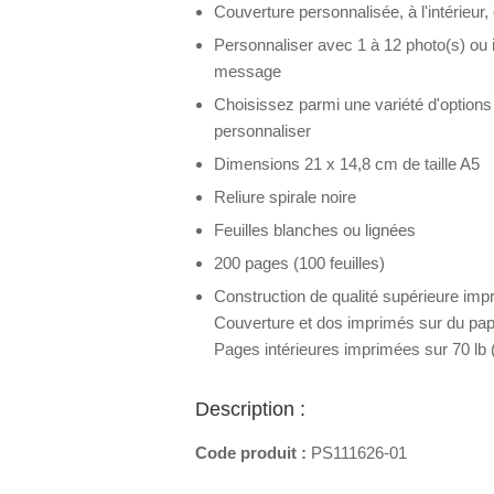
Couverture personnalisée, à l'intérieur,
Personnaliser avec 1 à 12 photo(s) ou i
message
Choisissez parmi une variété d'option
personnaliser
Dimensions 21 x 14,8 cm de taille A5
Reliure spirale noire
Feuilles blanches ou lignées
200 pages (100 feuilles)
Construction de qualité supérieure imp
Couverture et dos imprimés sur du papi
Pages intérieures imprimées sur 70 lb 
Description :
Code produit :
PS111626-01