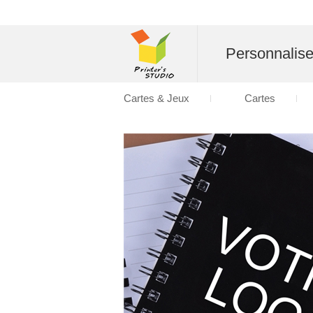
Personnalise
Cartes & Jeux
Cartes