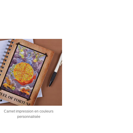
Carnet impression en couleurs
personnalisée