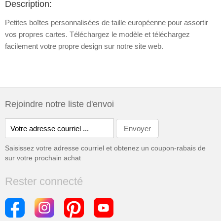
Description:
Petites boîtes personnalisées de taille européenne pour assortir
vos propres cartes. Téléchargez le modèle et téléchargez
facilement votre propre design sur notre site web.
Rejoindre notre liste d'envoi
Saisissez votre adresse courriel et obtenez un coupon-rabais de
sur votre prochain achat
Rester connecté