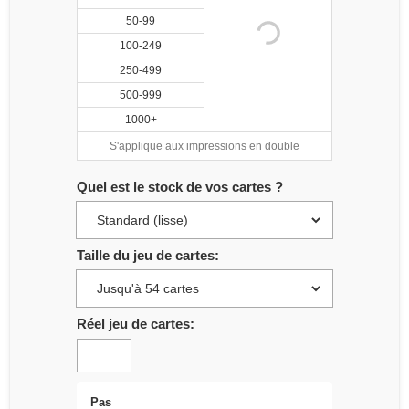
50-99
100-249
250-499
500-999
1000+
S'applique aux impressions en double
Quel est le stock de vos cartes ?
Taille du jeu de cartes:
Réel jeu de cartes
:
Pas