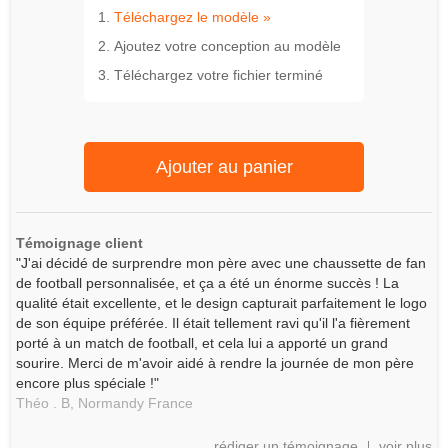
Téléchargez le modèle »
Ajoutez votre conception au modèle
Téléchargez votre fichier terminé
Ajouter au panier
Témoignage client
"J'ai décidé de surprendre mon père avec une chaussette de fan
de football personnalisée, et ça a été un énorme succès ! La
qualité était excellente, et le design capturait parfaitement le logo
de son équipe préférée. Il était tellement ravi qu'il l'a fièrement
porté à un match de football, et cela lui a apporté un grand
sourire. Merci de m'avoir aidé à rendre la journée de mon père
encore plus spéciale !"
Théo . B,
Normandy
France
rédiger un témoignage
voir plus