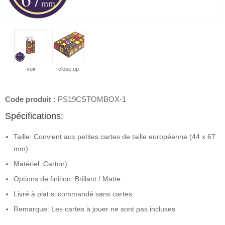
voir
close up
Code produit :
PS19CSTOMBOX-1
Spécifications:
Taille: Convient aux petites cartes de taille européenne (44 x 67
mm)
Matériel: Carton)
Options de finition: Brillant / Matte
Livré à plat si commandé sans cartes
Remarque: Les cartes à jouer ne sont pas incluses