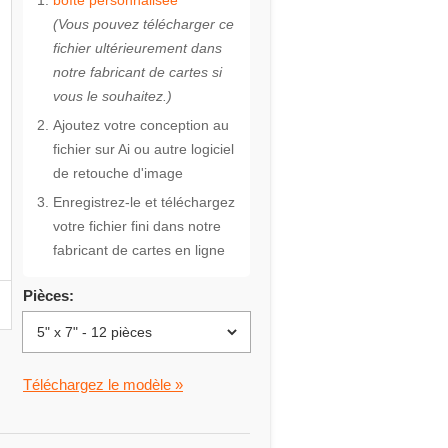
boîte personnalisée
(Vous pouvez télécharger ce
fichier ultérieurement dans
notre fabricant de cartes si
vous le souhaitez.)
Ajoutez votre conception au
fichier sur Ai ou autre logiciel
de retouche d'image
Enregistrez-le et téléchargez
votre fichier fini dans notre
fabricant de cartes en ligne
Pièces:
n
Téléchargez le modèle »