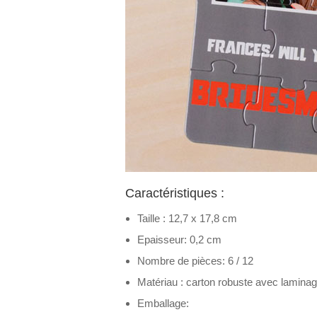
Caractéristiques :
Taille : 12,7 x 17,8 cm
Epaisseur: 0,2 cm
Nombre de pièces: 6 / 12
Matériau : carton robuste avec laminage 
Emballage: