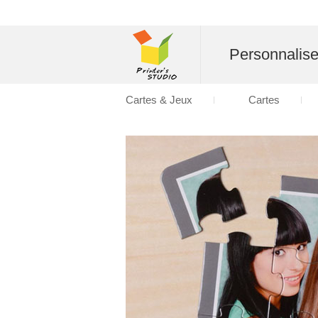
Personnalise
Cartes & Jeux
Cartes