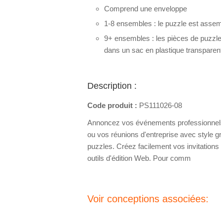
Comprend une enveloppe
1-8 ensembles : le puzzle est assemb
9+ ensembles : les pièces de puzzl
dans un sac en plastique transparen
Description :
Code produit :
PS111026-08
Annoncez vos événements professionnels 
ou vos réunions d'entreprise avec style gr
puzzles. Créez facilement vos invitations 
outils d'édition Web. Pour comm
Voir conceptions associées: