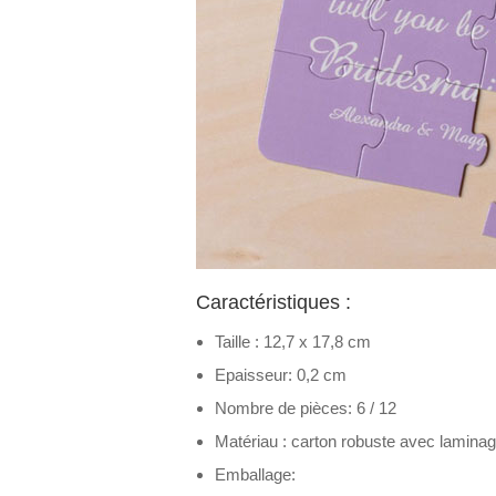
Caractéristiques :
Taille : 12,7 x 17,8 cm
Epaisseur: 0,2 cm
Nombre de pièces: 6 / 12
Matériau : carton robuste avec laminage 
Emballage: