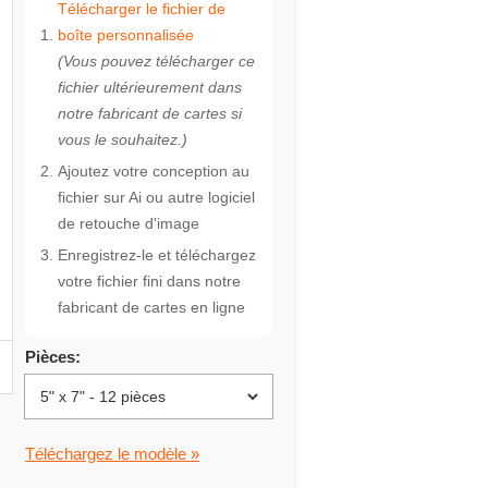
Télécharger le fichier de
boîte personnalisée
(Vous pouvez télécharger ce
fichier ultérieurement dans
notre fabricant de cartes si
vous le souhaitez.)
Ajoutez votre conception au
fichier sur Ai ou autre logiciel
de retouche d'image
Enregistrez-le et téléchargez
votre fichier fini dans notre
fabricant de cartes en ligne
Pièces:
n
Téléchargez le modèle »