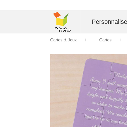
Personnalise
Cartes & Jeux
Cartes