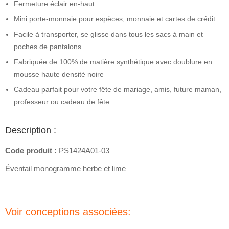
Fermeture éclair en-haut
Mini porte-monnaie pour espèces, monnaie et cartes de crédit
Facile à transporter, se glisse dans tous les sacs à main et
poches de pantalons
Fabriquée de 100% de matière synthétique avec doublure en
mousse haute densité noire
Cadeau parfait pour votre fête de mariage, amis, future maman,
professeur ou cadeau de fête
Description :
Code produit :
PS1424A01-03
Éventail monogramme herbe et lime
Voir conceptions associées: