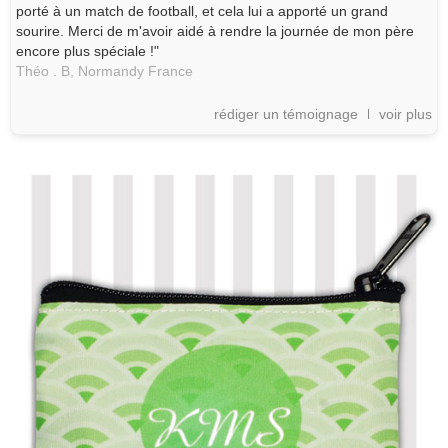
porté à un match de football, et cela lui a apporté un grand
sourire. Merci de m'avoir aidé à rendre la journée de mon père
encore plus spéciale !"
Théo . B,
Normandy
France
rédiger un témoignage
voir plus