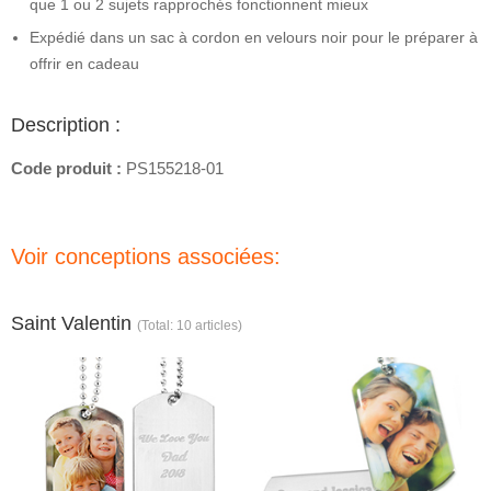
que 1 ou 2 sujets rapprochés fonctionnent mieux
Expédié dans un sac à cordon en velours noir pour le préparer à
offrir en cadeau
Description :
Code produit :
PS155218-01
Voir conceptions associées:
Saint Valentin
(Total: 10 articles)