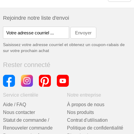
Rejoindre notre liste d'envoi
Saisissez votre adresse courriel et obtenez un coupon-rabais de
sur votre prochain achat
Rester connecté
Service clientèle
Notre entreprise
Aide / FAQ
À propos de nous
Nous contacter
Nos produits
Statut de commande /
Contrat d'utilisation
Renouveler commande
Politique de confidentialité