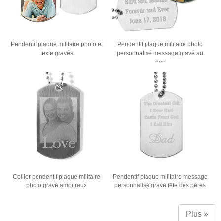
Pendentif plaque militaire photo et
Pendentif plaque militaire photo
texte gravés
personnalisé message gravé au
dos
Collier pendentif plaque militaire
Pendentif plaque militaire message
photo gravé amoureux
personnalisé gravé fête des pères
Plus »