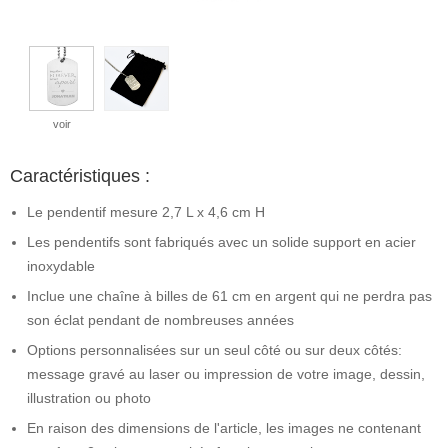
voir
Caractéristiques :
Le pendentif mesure 2,7 L x 4,6 cm H
Les pendentifs sont fabriqués avec un solide support en acier
inoxydable
Inclue une chaîne à billes de 61 cm en argent qui ne perdra pas
son éclat pendant de nombreuses années
Options personnalisées sur un seul côté ou sur deux côtés:
message gravé au laser ou impression de votre image, dessin,
illustration ou photo
En raison des dimensions de l'article, les images ne contenant