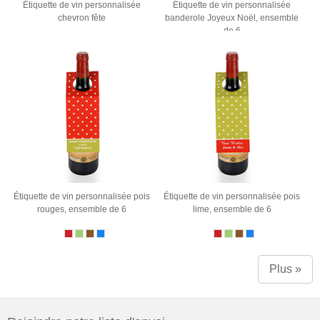
Étiquette de vin personnalisée
Étiquette de vin personnalisée
chevron fête
banderole Joyeux Noël, ensemble
de 6
Étiquette de vin personnalisée pois
Étiquette de vin personnalisée pois
rouges, ensemble de 6
lime, ensemble de 6
Plus »