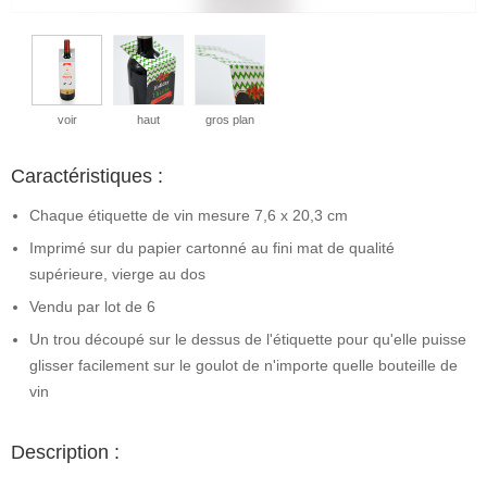
voir
haut
gros plan
Caractéristiques :
Chaque étiquette de vin mesure 7,6 x 20,3 cm
Imprimé sur du papier cartonné au fini mat de qualité
supérieure, vierge au dos
Vendu par lot de 6
Un trou découpé sur le dessus de l'étiquette pour qu'elle puisse
glisser facilement sur le goulot de n'importe quelle bouteille de
vin
Description :