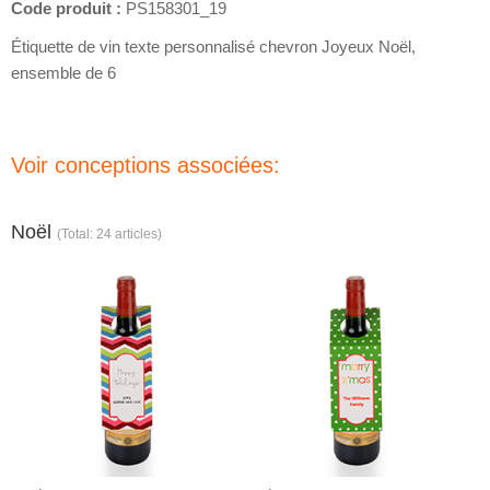
Code produit :
PS158301_19
Étiquette de vin texte personnalisé chevron Joyeux Noël,
ensemble de 6
Voir conceptions associées:
Noël
(Total: 24 articles)