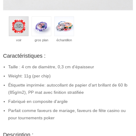
voir
gros plan
échantillon
Caractéristiques :
Taille : 4 cm de diamètre, 0,3 cm d'épaisseur
Weight: 11g (per chip)
Étiquette imprimée: autocollant de papier d'art brillant de 60 lb
(85g/m2), PP mat avec finition stratifiée
Fabriqué en composite d'argile
Parfait comme faveurs de mariage, faveurs de fête casino ou
pour tournements poker
Description :