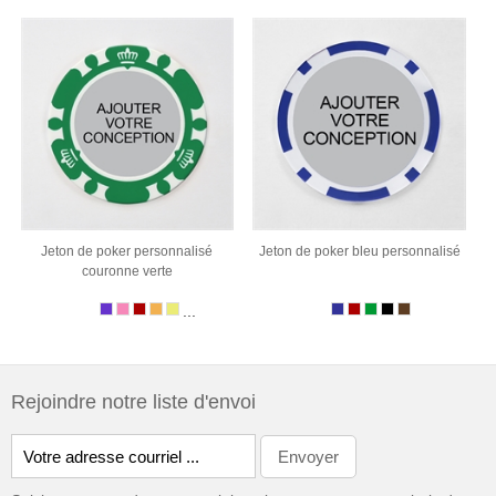
Jeton de poker personnalisé
Jeton de poker bleu personnalisé
couronne verte
...
Rejoindre notre liste d'envoi