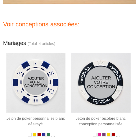
Voir conceptions associées:
Mariages
(Total: 4 articles)
Jeton de poker personnalisé blanc
Jeton de poker bicolore blanc
dés rayé
conception personnalisée
...
...