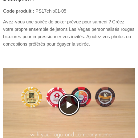
Code produit :
PS17chip01-05
Avez-vous une soirée de poker prévue pour samedi ? Créez
votre propre ensemble de jetons Las Vegas personnalisés rouges
bicolores pour impressionner vos invités. Ajoutez vos photos ou
conceptions préférés pour égayer la soirée.