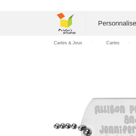
Personnalise
Cartes & Jeux
Cartes