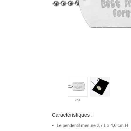
voir
Caractéristiques :
Le pendentif mesure 2,7 L x 4,6 cm H