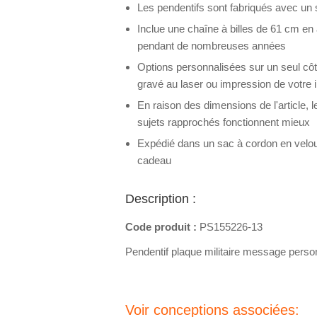
Les pendentifs sont fabriqués avec un 
Inclue une chaîne à billes de 61 cm en 
pendant de nombreuses années
Options personnalisées sur un seul cô
gravé au laser ou impression de votre i
En raison des dimensions de l'article,
sujets rapprochés fonctionnent mieux
Expédié dans un sac à cordon en velours
cadeau
Description :
Code produit :
PS155226-13
Pendentif plaque militaire message perso
Voir conceptions associées: