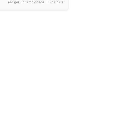
rédiger un témoignage
voir plus