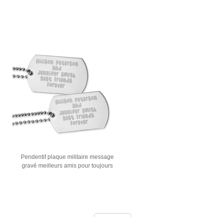
Pendentif plaque militaire message
gravé meilleurs amis pour toujours