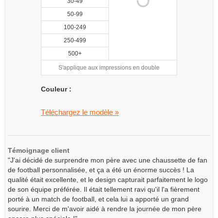
30-49
50-99
100-249
250-499
500+
S'applique aux impressions en double
Couleur :
Téléchargez le modèle »
Témoignage client
"J'ai décidé de surprendre mon père avec une chaussette de fan
de football personnalisée, et ça a été un énorme succès ! La
qualité était excellente, et le design capturait parfaitement le logo
de son équipe préférée. Il était tellement ravi qu'il l'a fièrement
porté à un match de football, et cela lui a apporté un grand
sourire. Merci de m'avoir aidé à rendre la journée de mon père