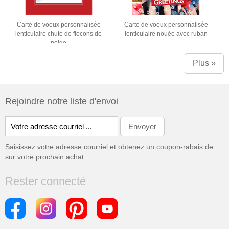
Carte de voeux personnalisée
Carte de voeux personnalisée
lenticulaire chute de flocons de
lenticulaire nouée avec ruban
neige
Plus »
Rejoindre notre liste d'envoi
Saisissez votre adresse courriel et obtenez un coupon-rabais de
sur votre prochain achat
Rester connecté