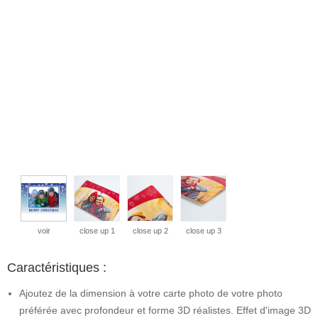
voir
close up 1
close up 2
close up 3
Caractéristiques :
Ajoutez de la dimension à votre carte photo de votre photo
préférée avec profondeur et forme 3D réalistes. Effet d'image 3D