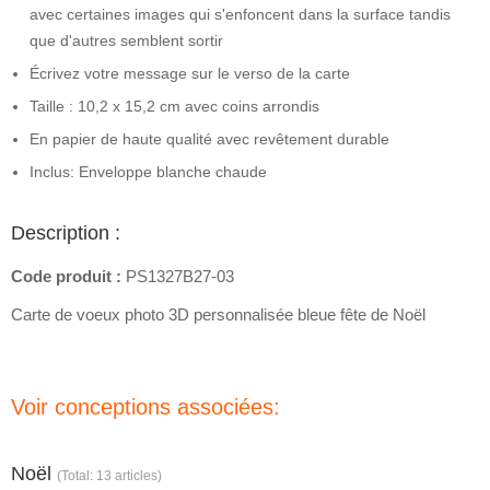
avec certaines images qui s'enfoncent dans la surface tandis
que d'autres semblent sortir
Écrivez votre message sur le verso de la carte
Taille : 10,2 x 15,2 cm avec coins arrondis
En papier de haute qualité avec revêtement durable
Inclus: Enveloppe blanche chaude
Description :
Code produit :
PS1327B27-03
Carte de voeux photo 3D personnalisée bleue fête de Noël
Voir conceptions associées:
Noël
(Total: 13 articles)