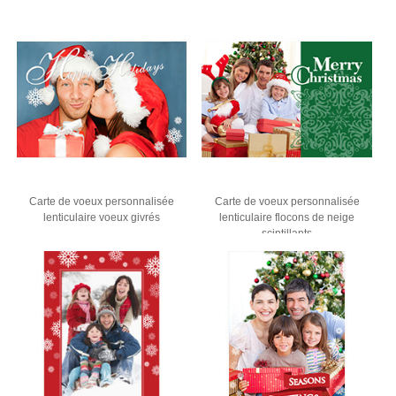
Carte de voeux personnalisée
Carte de voeux personnalisée
lenticulaire voeux givrés
lenticulaire flocons de neige
scintillants