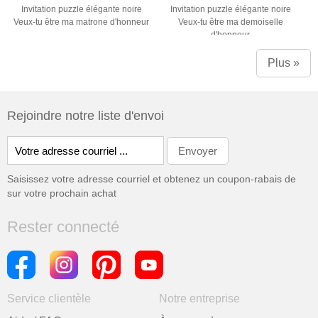
Invitation puzzle élégante noire
Invitation puzzle élégante noire
Veux-tu être ma matrone d'honneur
Veux-tu être ma demoiselle
d'honneur
Plus »
Rejoindre notre liste d'envoi
Saisissez votre adresse courriel et obtenez un coupon-rabais de
sur votre prochain achat
Rester connecté
Service clientèle
Notre entreprise