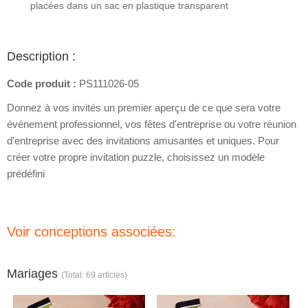
placées dans un sac en plastique transparent
Description :
Code produit :
PS111026-05
Donnez à vos invités un premier aperçu de ce que sera votre
événement professionnel, vos fêtes d'entreprise ou votre réunion
d'entreprise avec des invitations amusantes et uniques. Pour
créer votre propre invitation puzzle, choisissez un modèle
prédéfini
Voir conceptions associées:
Mariages
(Total: 69 articles)