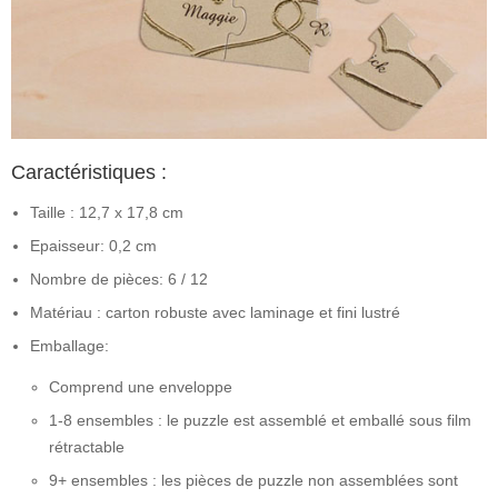
Caractéristiques :
Taille : 12,7 x 17,8 cm
Epaisseur: 0,2 cm
Nombre de pièces: 6 / 12
Matériau : carton robuste avec laminage et fini lustré
Emballage:
Comprend une enveloppe
1-8 ensembles : le puzzle est assemblé et emballé sous film
rétractable
9+ ensembles : les pièces de puzzle non assemblées sont