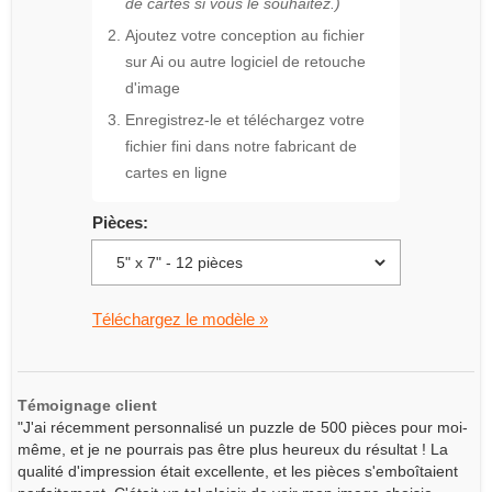
de cartes si vous le souhaitez.)
Ajoutez votre conception au fichier
sur Ai ou autre logiciel de retouche
d'image
Enregistrez-le et téléchargez votre
fichier fini dans notre fabricant de
cartes en ligne
Pièces:
Téléchargez le modèle »
Témoignage client
"J'ai récemment personnalisé un puzzle de 500 pièces pour moi-
même, et je ne pourrais pas être plus heureux du résultat ! La
qualité d'impression était excellente, et les pièces s'emboîtaient