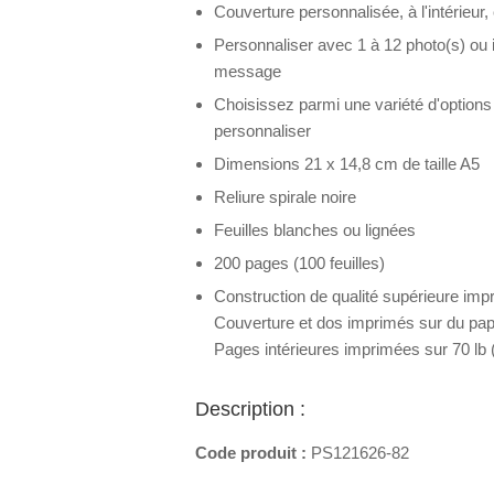
Couverture personnalisée, à l'intérieur,
Personnaliser avec 1 à 12 photo(s) ou i
message
Choisissez parmi une variété d'option
personnaliser
Dimensions 21 x 14,8 cm de taille A5
Reliure spirale noire
Feuilles blanches ou lignées
200 pages (100 feuilles)
Construction de qualité supérieure imp
Couverture et dos imprimés sur du papi
Pages intérieures imprimées sur 70 lb 
Description :
Code produit :
PS121626-82