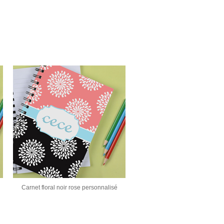
Carnet floral noir rose personnalisé