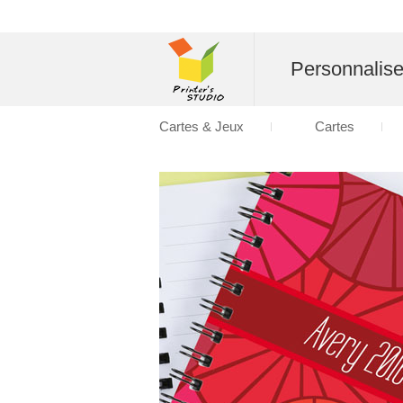
Personnalise
Cartes & Jeux
Cartes