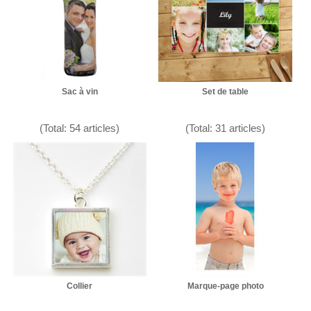
Sac à vin
Set de table
(Total: 54 articles)
(Total: 31 articles)
Collier
Marque-page photo