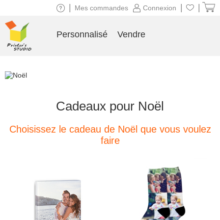
|
|
|
Mes commandes
Connexion
Personnalisé
Vendre
Cadeaux pour Noël
Choisissez le cadeau de Noël que vous voulez
faire