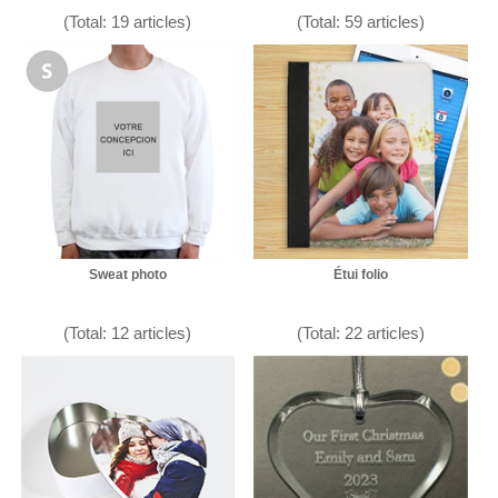
(Total: 19 articles)
(Total: 59 articles)
Sweat photo
Étui folio
(Total: 12 articles)
(Total: 22 articles)