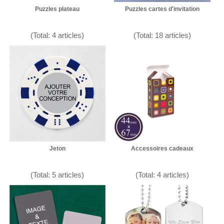
Puzzles plateau
Puzzles cartes d'invitation
(Total: 4 articles)
(Total: 18 articles)
Jeton
Accessoires cadeaux
(Total: 5 articles)
(Total: 4 articles)