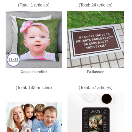
(Total: 1 articles)
(Total: 24 articles)
Coussin oreiller
Paillasson
(Total: 193 articles)
(Total: 57 articles)