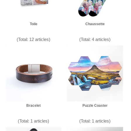
Toile
Chaussette
(Total: 12 articles)
(Total: 4 articles)
Bracelet
Puzzle Coaster
(Total: 1 articles)
(Total: 1 articles)