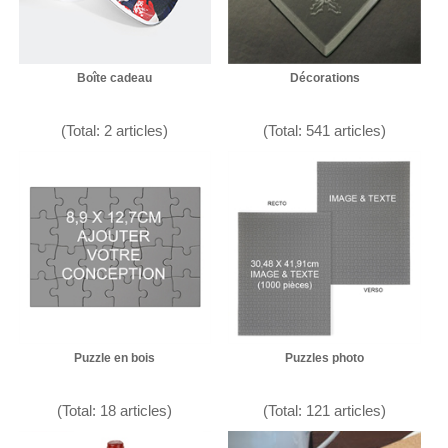
Boîte cadeau
Décorations
(Total: 2 articles)
(Total: 541 articles)
Puzzle en bois
Puzzles photo
(Total: 18 articles)
(Total: 121 articles)