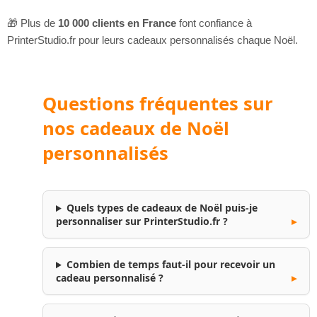
🎁 Plus de
10 000 clients en France
font confiance à
PrinterStudio.fr pour leurs cadeaux personnalisés chaque Noël.
Questions fréquentes sur
nos cadeaux de Noël
personnalisés
Quels types de cadeaux de Noël puis-je
personnaliser sur PrinterStudio.fr ?
Combien de temps faut-il pour recevoir un
cadeau personnalisé ?