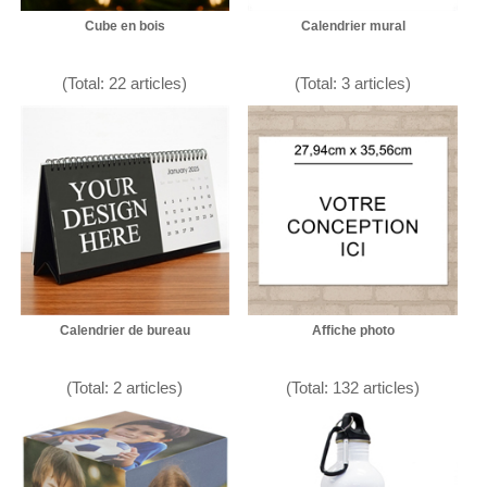
Cube en bois
Calendrier mural
(Total: 22 articles)
(Total: 3 articles)
Calendrier de bureau
Affiche photo
(Total: 2 articles)
(Total: 132 articles)