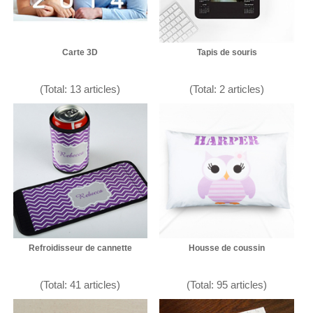
Carte 3D
Tapis de souris
(Total: 13 articles)
(Total: 2 articles)
Refroidisseur de cannette
Housse de coussin
(Total: 41 articles)
(Total: 95 articles)