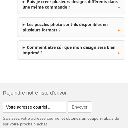
Puis-je créer plusieurs designs différents dans
une même commande ?
Les puzzles photo sont-ils disponibles en
plusieurs formats ?
Comment être sûr que mon design sera bien
imprimé ?
Rejoindre notre liste d'envoi
Saisissez votre adresse courriel et obtenez un coupon-rabais de
sur votre prochain achat