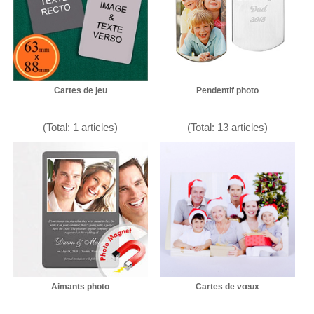
Cartes de jeu
Pendentif photo
(Total: 1 articles)
(Total: 13 articles)
Aimants photo
Cartes de vœux