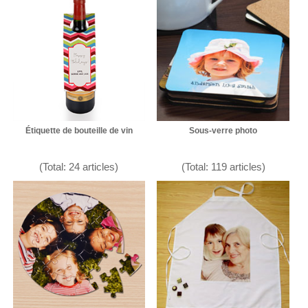
Étiquette de bouteille de vin
Sous-verre photo
(Total: 24 articles)
(Total: 119 articles)