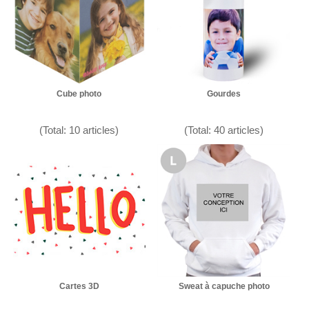
Cube photo
Gourdes
(Total: 10 articles)
(Total: 40 articles)
Cartes 3D
Sweat à capuche photo