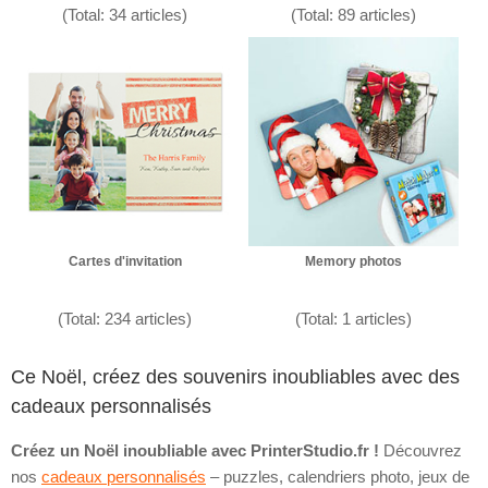
(Total: 34 articles)
(Total: 89 articles)
Cartes d'invitation
Memory photos
(Total: 234 articles)
(Total: 1 articles)
Ce Noël, créez des souvenirs inoubliables avec des
cadeaux personnalisés
Créez un Noël inoubliable avec PrinterStudio.fr !
Découvrez
nos
cadeaux personnalisés
– puzzles, calendriers photo, jeux de