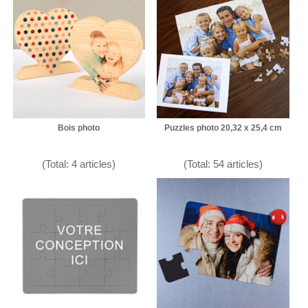
Bois photo
Puzzles photo 20,32 x 25,4 cm
(Total: 4 articles)
(Total: 54 articles)