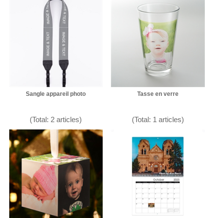
Sangle appareil photo
Tasse en verre
(Total: 2 articles)
(Total: 1 articles)