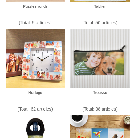
Puzzles ronds
Tablier
(Total: 5 articles)
(Total: 50 articles)
Horloge
Trousse
(Total: 62 articles)
(Total: 38 articles)