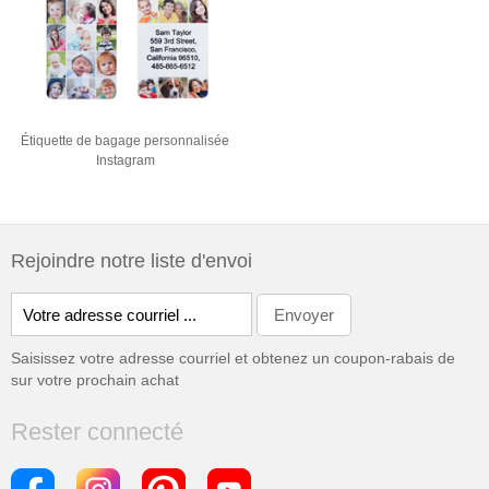
Étiquette de bagage personnalisée
Instagram
Rejoindre notre liste d'envoi
Saisissez votre adresse courriel et obtenez un coupon-rabais de
sur votre prochain achat
Rester connecté