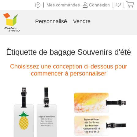
|
|
|
Mes commandes
Connexion
Personnalisé
Vendre
Étiquette de bagage Souvenirs d'été
Choisissez une conception ci-dessous pour
commencer à personnaliser