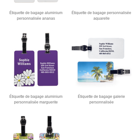
Étiquette de bagage aluminium
Étiquette de bagage personnalisée
personnalisée ananas
aquarelle
Étiquette de bagage aluminium
Étiquette de bagage galerie
personnalisée marguerite
personnalisée